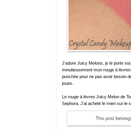
J'adore Juicy Melons, je le porte sou
minutieusement mon rouge à lèvres! 
punchée pour ne pas avoir besoin d
joues.
Le rouge à lèvres Juicy Melon de To
Sephora. J'ai acheté le mien sur le 