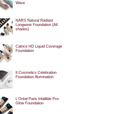
Wave
NARS Natural Radiant
Longwear Foundation (All
shades)
Catrice HD Liquid Coverage
Foundation
It Cosmetics Celebration
Foundation Illumination
L'Oréal Paris Infallible Pro-
Glow Foundation