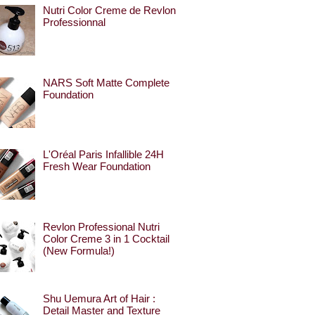
Nutri Color Creme de Revlon
Professionnal
NARS Soft Matte Complete
Foundation
L'Oréal Paris Infallible 24H
Fresh Wear Foundation
Revlon Professional Nutri
Color Creme 3 in 1 Cocktail
(New Formula!)
Shu Uemura Art of Hair :
Detail Master and Texture