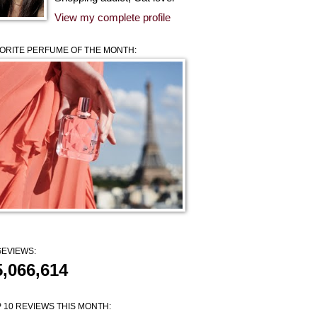
View my complete profile
ORITE PERFUME OF THE MONTH:
EVIEWS:
5,066,614
 10 REVIEWS THIS MONTH: