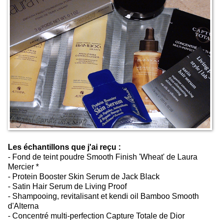
Les échantillons que j'ai reçu :
- Fond de teint poudre Smooth Finish 'Wheat' de Laura
Mercier *
- Protein Booster Skin Serum de Jack Black
- Satin Hair Serum de Living Proof
- Shampooing, revitalisant et kendi oil Bamboo Smooth
d'Alterna
- Concentré multi-perfection Capture Totale de Dior