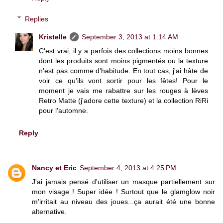
Replies
Kristelle
September 3, 2013 at 1:14 AM
C'est vrai, il y a parfois des collections moins bonnes
dont les produits sont moins pigmentés ou la texture
n'est pas comme d'habitude. En tout cas, j'ai hâte de
voir ce qu'ils vont sortir pour les fêtes! Pour le
moment je vais me rabattre sur les rouges à lèves
Retro Matte (j'adore cette texture) et la collection RiRi
pour l'automne.
Reply
Nancy et Eric
September 4, 2013 at 4:25 PM
J'ai jamais pensé d'utiliser un masque partiellement sur
mon visage ! Super idée ! Surtout que le glamglow noir
m'irritait au niveau des joues...ça aurait été une bonne
alternative.