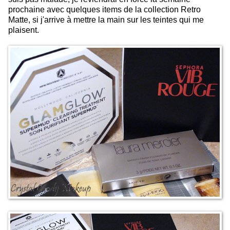
prochaine avec quelques items de la collection Retro
Matte, si j'arrive à mettre la main sur les teintes qui me
plaisent.