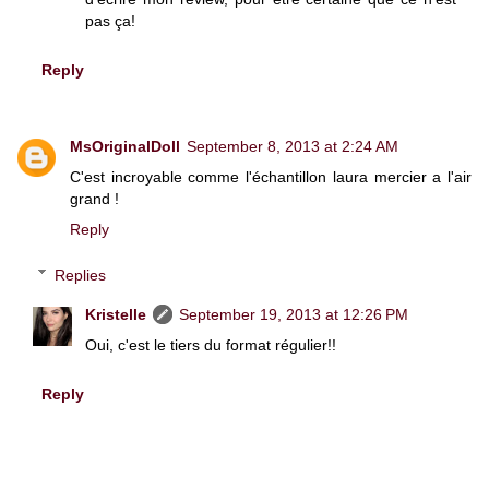
pas ça!
Reply
MsOriginalDoll
September 8, 2013 at 2:24 AM
C'est incroyable comme l'échantillon laura mercier a l'air
grand !
Reply
Replies
Kristelle
September 19, 2013 at 12:26 PM
Oui, c'est le tiers du format régulier!!
Reply