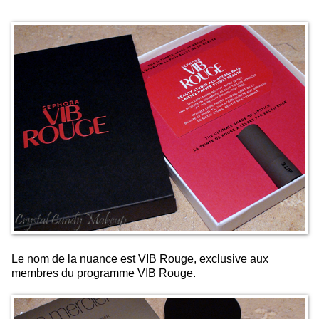
Le nom de la nuance est VIB Rouge, exclusive aux
membres du programme VIB Rouge.