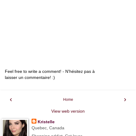
Feel free to write a comment! - N'hésitez pas à
laisser un commentaire! :)
‹
›
Home
View web version
Kristelle
Quebec, Canada