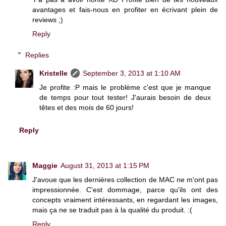
avantages et fais-nous en profiter en écrivant plein de
reviews ;)
Reply
Replies
Kristelle
September 3, 2013 at 1:10 AM
Je profite :P mais le problème c'est que je manque
de temps pour tout tester! J'aurais besoin de deux
têtes et des mois de 60 jours!
Reply
Maggie
August 31, 2013 at 1:15 PM
J'avoue que les dernières collection de MAC ne m'ont pas
impressionnée. C'est dommage, parce qu'ils ont des
concepts vraiment intéressants, en regardant les images,
mais ça ne se traduit pas à la qualité du produit. :(
Reply