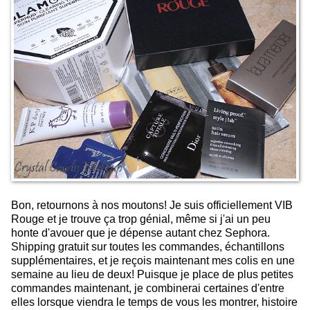
Bon, retournons à nos moutons! Je suis officiellement VIB
Rouge et je trouve ça trop génial, même si j'ai un peu
honte d'avouer que je dépense autant chez Sephora.
Shipping gratuit sur toutes les commandes, échantillons
supplémentaires, et je reçois maintenant mes colis en une
semaine au lieu de deux! Puisque je place de plus petites
commandes maintenant, je combinerai certaines d'entre
elles lorsque viendra le temps de vous les montrer, histoire