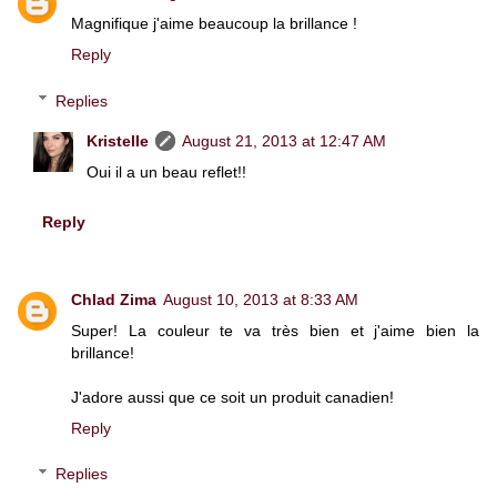
Magnifique j'aime beaucoup la brillance !
Reply
Replies
Kristelle
August 21, 2013 at 12:47 AM
Oui il a un beau reflet!!
Reply
Chlad Zima
August 10, 2013 at 8:33 AM
Super! La couleur te va très bien et j'aime bien la
brillance!
J'adore aussi que ce soit un produit canadien!
Reply
Replies