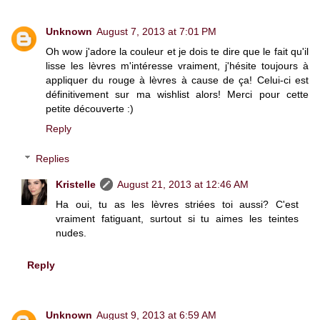
Unknown
August 7, 2013 at 7:01 PM
Oh wow j'adore la couleur et je dois te dire que le fait qu'il
lisse les lèvres m'intéresse vraiment, j'hésite toujours à
appliquer du rouge à lèvres à cause de ça! Celui-ci est
définitivement sur ma wishlist alors! Merci pour cette
petite découverte :)
Reply
Replies
Kristelle
August 21, 2013 at 12:46 AM
Ha oui, tu as les lèvres striées toi aussi? C'est
vraiment fatiguant, surtout si tu aimes les teintes
nudes.
Reply
Unknown
August 9, 2013 at 6:59 AM