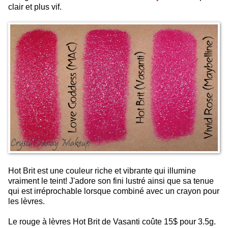
clair et plus vif.
Hot Brit est une couleur riche et vibrante qui illumine
vraiment le teint! J'adore son fini lustré ainsi que sa tenue
qui est irréprochable lorsque combiné avec un crayon pour
les lèvres.
Le rouge à lèvres Hot Brit de Vasanti coûte 15$ pour 3.5g.