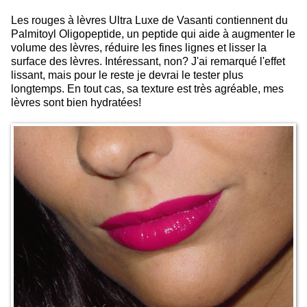
Les rouges à lèvres Ultra Luxe de Vasanti contiennent du
Palmitoyl Oligopeptide, un peptide qui aide à augmenter le
volume des lèvres, réduire les fines lignes et lisser la
surface des lèvres. Intéressant, non? J'ai remarqué l'effet
lissant, mais pour le reste je devrai le tester plus
longtemps. En tout cas, sa texture est très agréable, mes
lèvres sont bien hydratées!