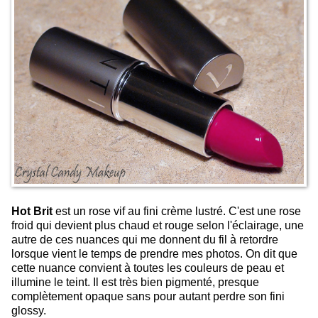
Hot Brit
est un rose vif au fini crème lustré. C'est une rose
froid qui devient plus chaud et rouge selon l'éclairage, une
autre de ces nuances qui me donnent du fil à retordre
lorsque vient le temps de prendre mes photos. On dit que
cette nuance convient à toutes les couleurs de peau et
illumine le teint. Il est très bien pigmenté, presque
complètement opaque sans pour autant perdre son fini
glossy.