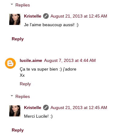
Replies
Kristelle
August 21, 2013 at 12:45 AM
Je l'aime beaucoup aussi! :)
Reply
lucile.aime
August 7, 2013 at 4:44 AM
Ça te va super bien :) j'adore
Xx
Reply
Replies
Kristelle
August 21, 2013 at 12:45 AM
Merci Lucile! :)
Reply