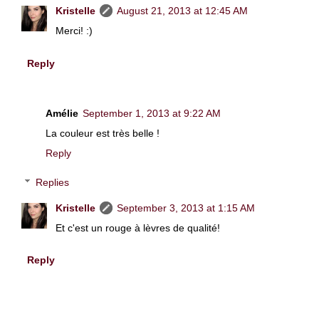
Kristelle
August 21, 2013 at 12:45 AM
Merci! :)
Reply
Amélie
September 1, 2013 at 9:22 AM
La couleur est très belle !
Reply
Replies
Kristelle
September 3, 2013 at 1:15 AM
Et c'est un rouge à lèvres de qualité!
Reply