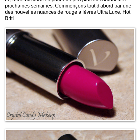
prochaines semaines. Commençons tout d'abord par une
des nouvelles nuances de rouge à lèvres Ultra Luxe, Hot
Brit!