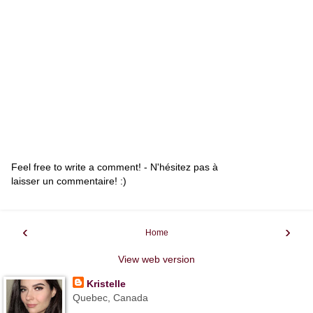
Feel free to write a comment! - N'hésitez pas à
laisser un commentaire! :)
‹
›
Home
View web version
Kristelle
Quebec, Canada