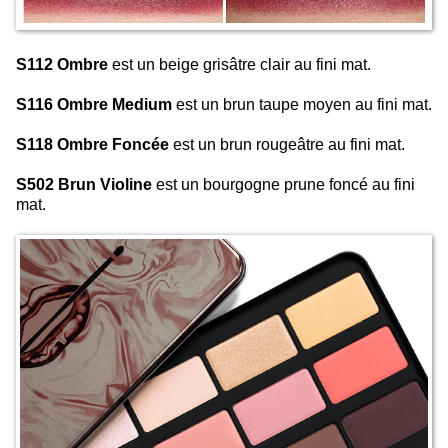
S112 Ombre
est un beige grisâtre clair au fini mat.
S116 Ombre Medium
est un brun taupe moyen au fini mat.
S118 Ombre Foncée
est un brun rougeâtre au fini mat.
S502 Brun Violine
est un bourgogne prune foncé au fini
mat.