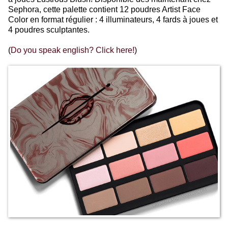
Sephora, cette palette contient 12 poudres Artist Face
Color en format régulier : 4 illuminateurs, 4 fards à joues et
4 poudres sculptantes.
(
Do you speak english? Click here!
)