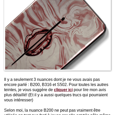
Il y a seulement 3 nuances dont je ne vous avais pas
encore parlé : B200, B316 et S502. Pour toutes les autres
teintes, je vous suggère de
cliquer ici
pour lire mon avis
plus détaillé! (Et il y a aussi quelques trucs qui pourraient
vous intéresser)
Selon moi, la nuance B200 ne peut pas vraiment être