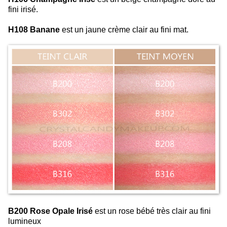
fini irisé.
H108 Banane
est un jaune crème clair au fini mat.
B200 Rose Opale Irisé
est un rose bébé très clair au fini
lumineux