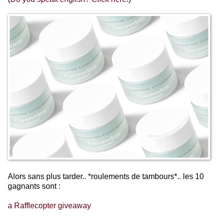
Alors sans plus tarder.. *roulements de tambours*.. les 10
gagnants sont :
a Rafflecopter giveaway