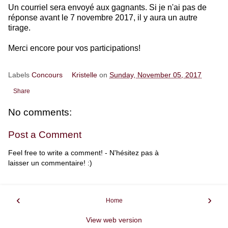
Un courriel sera envoyé aux gagnants. Si je n'ai pas de
réponse avant le 7 novembre 2017, il y aura un autre
tirage.
Merci encore pour vos participations!
Labels
Concours
Kristelle
on
Sunday, November 05, 2017
Share
No comments:
Post a Comment
Feel free to write a comment! - N'hésitez pas à
laisser un commentaire! :)
‹
›
Home
View web version