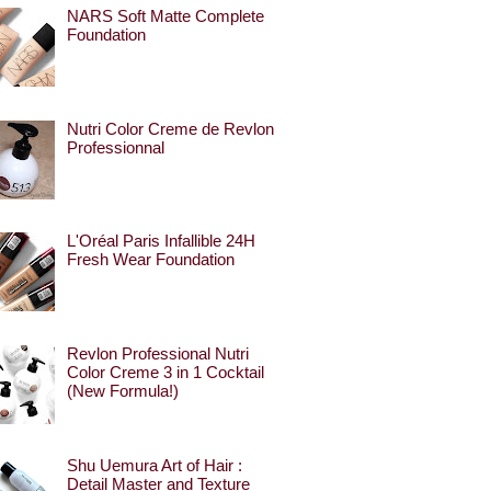
NARS Soft Matte Complete
Foundation
Nutri Color Creme de Revlon
Professionnal
L'Oréal Paris Infallible 24H
Fresh Wear Foundation
Revlon Professional Nutri
Color Creme 3 in 1 Cocktail
(New Formula!)
Shu Uemura Art of Hair :
Detail Master and Texture