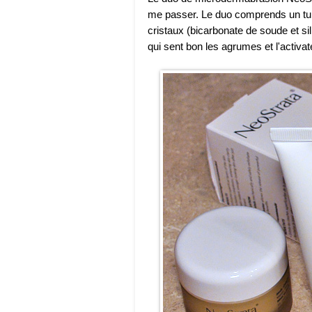
me passer. Le duo comprends un tube
cristaux (bicarbonate de soude et s
qui sent bon les agrumes et l'activat