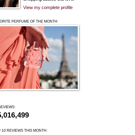
View my complete profile
ORITE PERFUME OF THE MONTH:
EVIEWS:
5,016,499
 10 REVIEWS THIS MONTH: