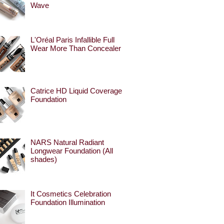
Wave
L'Oréal Paris Infallible Full
Wear More Than Concealer
Catrice HD Liquid Coverage
Foundation
NARS Natural Radiant
Longwear Foundation (All
shades)
It Cosmetics Celebration
Foundation Illumination