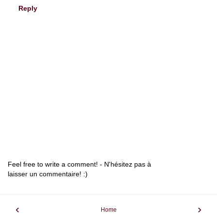
Reply
Feel free to write a comment! - N'hésitez pas à
laisser un commentaire! :)
‹
›
Home