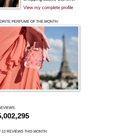
View my complete profile
ORITE PERFUME OF THE MONTH:
EVIEWS:
5,002,295
 10 REVIEWS THIS MONTH: