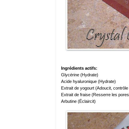
Ingrédients actifs:
Glycérine (Hydrate)
Acide hyaluronique (Hydrate)
Extrait de yogourt (Adoucit, contrôl
Extrait de fraise (Resserre les pores
Arbutine (Éclaircit)