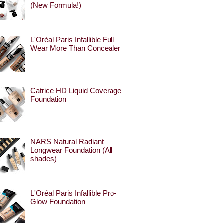
(New Formula!)
L'Oréal Paris Infallible Full
Wear More Than Concealer
Catrice HD Liquid Coverage
Foundation
NARS Natural Radiant
Longwear Foundation (All
shades)
L'Oréal Paris Infallible Pro-
Glow Foundation