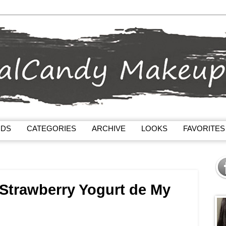
NDS
CATEGORIES
ARCHIVE
LOOKS
FAVORITES
Strawberry Yogurt de My