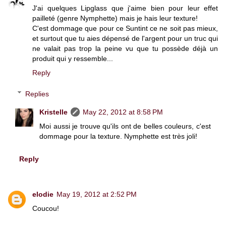
J'ai quelques Lipglass que j'aime bien pour leur effet
pailleté (genre Nymphette) mais je hais leur texture!
C'est dommage que pour ce Suntint ce ne soit pas mieux,
et surtout que tu aies dépensé de l'argent pour un truc qui
ne valait pas trop la peine vu que tu possède déjà un
produit qui y ressemble...
Reply
Replies
Kristelle
May 22, 2012 at 8:58 PM
Moi aussi je trouve qu'ils ont de belles couleurs, c'est
dommage pour la texture. Nymphette est très joli!
Reply
elodie
May 19, 2012 at 2:52 PM
Coucou!