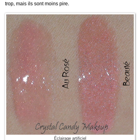
trop, mais ils sont moins pire.
Éclairage artificiel