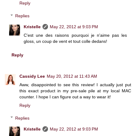
Reply
Replies
Kristelle
May 22, 2012 at 9:03 PM
C'est une des raisons pourquoi je n'aime pas les
gloss, un coup de vent et tout colle dedans!
Reply
Cassidy Lee
May 20, 2012 at 11:43 AM
Aww, disappointed to see this review! I actually just put
this exact product in my pre-sale pile at my local MAC
counter. I hope I can figure out a way to wear it!
Reply
Replies
Kristelle
May 22, 2012 at 9:03 PM