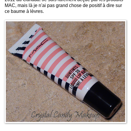
MAC, mais là je n'ai pas grand chose de positif à dire sur
ce baume à lèvres.