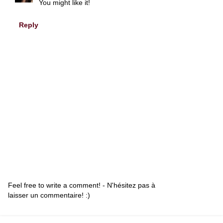
You might like it!
Reply
Feel free to write a comment! - N'hésitez pas à
laisser un commentaire! :)