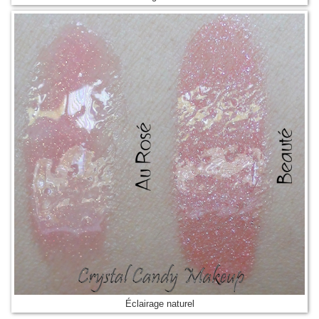
Éclairage naturel