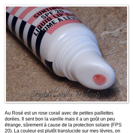
Au Rosé est un rose corail avec de petites paillettes
dorées. Il sent bon la vanille mais il a un goût un peu
étrange, sûrement à cause de la protection solaire (FPS
20). La couleur est plutôt translucide sur mes lèvres, on