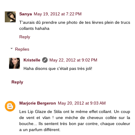
Sanya
May 19, 2012 at 7:22 PM
T'aurais dû prendre une photo de tes lèvres plein de trucs
collants hahaha
Reply
Replies
Kristelle
May 22, 2012 at 9:02 PM
Haha disons que c'était pas très joli!
Reply
Marjorie Bergeron
May 20, 2012 at 9:03 AM
Les Lip Glaze de Stila ont le même effet collant. Un coup
de vent et vlan ! une mèche de cheveux collée sur la
bouche... Ils sentent très bon par contre, chaque couleur
a un parfum différent.