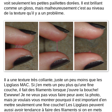
voit seulement les petites paillettes dorées. Il est brillant
comme un gloss, mais malheureusement c'est au niveau
de la texture qu'il y a un problème.
Il a une texture très collante, juste un peu moins que les
Lipglass MAC. Si j'en mets un peu plus qu'une fine
couche, il fait des filaments lorsque j'ouvre la bouche!
Ewwww! Je ne veux pas vous faire peur avec la photo,
mais je voulais vous montrer pourquoi il est important d'en
mettre seulement une fine couche! Les Lipglass peuvent
aussi avoir tendance à faire des filaments si on en mets