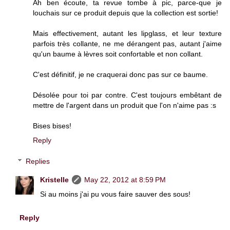
Ah ben écoute, ta revue tombe à pic, parce-que je
louchais sur ce produit depuis que la collection est sortie!
Mais effectivement, autant les lipglass, et leur texture
parfois très collante, ne me dérangent pas, autant j'aime
qu'un baume à lèvres soit confortable et non collant.
C'est définitif, je ne craquerai donc pas sur ce baume.
Désolée pour toi par contre. C'est toujours embêtant de
mettre de l'argent dans un produit que l'on n'aime pas :s
Bises bises!
Reply
Replies
Kristelle
May 22, 2012 at 8:59 PM
Si au moins j'ai pu vous faire sauver des sous!
Reply