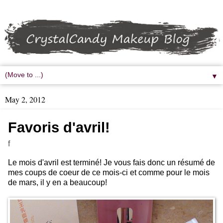
▼
May 2, 2012
Favoris d'avril!
f
Le mois d'avril est terminé! Je vous fais donc un résumé de
mes coups de coeur de ce mois-ci et comme pour le mois
de mars, il y en a beaucoup!