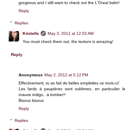
gorgeous and I still want to check out the L'Oreal balm!
Reply
Replies
Kristelle
May 3, 2012 at 12:03 AM
You must check them out, the texture is amazing!
Reply
Anonymous
May 2, 2012 at 5:12 PM
Effectivement, tu as fait de belles emplettes ce mois-ci!
Les fards à paupières sont sublimes, en particulier le
mauve indigo...à tomber!!
Bisous bisous
Reply
Replies