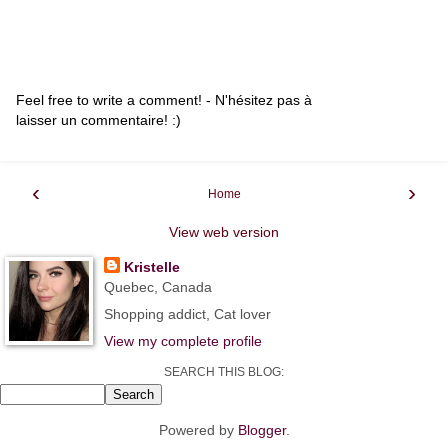
Feel free to write a comment! - N'hésitez pas à
laisser un commentaire! :)
‹
›
Home
View web version
Kristelle
Quebec, Canada
Shopping addict, Cat lover
View my complete profile
SEARCH THIS BLOG:
Powered by
Blogger
.