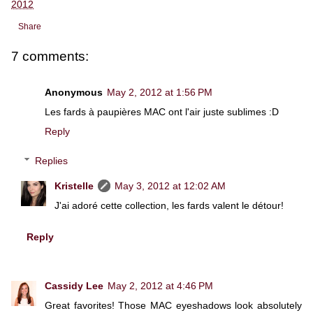
2012
Share
7 comments:
Anonymous
May 2, 2012 at 1:56 PM
Les fards à paupières MAC ont l'air juste sublimes :D
Reply
Replies
Kristelle
May 3, 2012 at 12:02 AM
J'ai adoré cette collection, les fards valent le détour!
Reply
Cassidy Lee
May 2, 2012 at 4:46 PM
Great favorites! Those MAC eyeshadows look absolutely