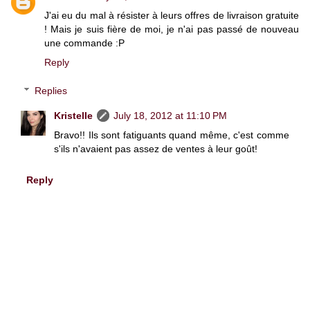
J'ai eu du mal à résister à leurs offres de livraison gratuite
! Mais je suis fière de moi, je n'ai pas passé de nouveau
une commande :P
Reply
Replies
Kristelle
July 18, 2012 at 11:10 PM
Bravo!! Ils sont fatiguants quand même, c'est comme
s'ils n'avaient pas assez de ventes à leur goût!
Reply