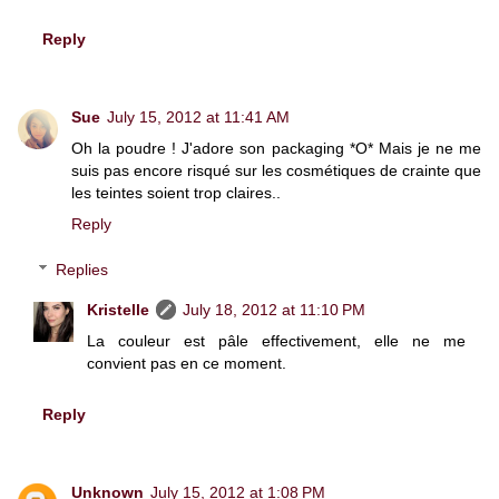
Reply
Sue
July 15, 2012 at 11:41 AM
Oh la poudre ! J'adore son packaging *O* Mais je ne me
suis pas encore risqué sur les cosmétiques de crainte que
les teintes soient trop claires..
Reply
Replies
Kristelle
July 18, 2012 at 11:10 PM
La couleur est pâle effectivement, elle ne me
convient pas en ce moment.
Reply
Unknown
July 15, 2012 at 1:08 PM