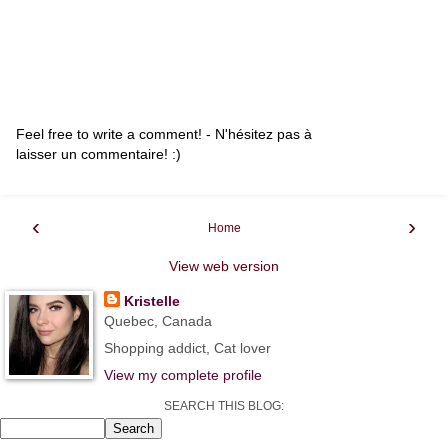
Feel free to write a comment! - N'hésitez pas à
laisser un commentaire! :)
‹
›
Home
View web version
Kristelle
Quebec, Canada
Shopping addict, Cat lover
View my complete profile
SEARCH THIS BLOG: