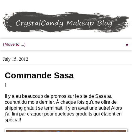
▼
July 15, 2012
Commande Sasa
f
Il y a eu beaucoup de promos sur le site de Sasa au
courant du mois dernier. À chaque fois qu'une offre de
shipping gratuit se terminait, il y en avait une autre! Alors
j'ai fini par craquer pour quelques produits qui étaient en
spécial!