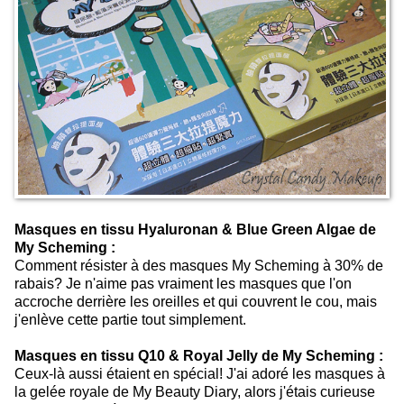
Masques en tissu Hyaluronan & Blue Green Algae de
My Scheming :
Comment résister à des masques My Scheming à 30% de
rabais? Je n'aime pas vraiment les masques que l'on
accroche derrière les oreilles et qui couvrent le cou, mais
j'enlève cette partie tout simplement.
Masques en tissu Q10 & Royal Jelly de My Scheming :
Ceux-là aussi étaient en spécial! J'ai adoré les masques à
la gelée royale de My Beauty Diary, alors j'étais curieuse