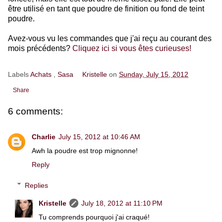
être utilisé en tant que poudre de finition ou fond de teint
poudre.
Avez-vous vu les commandes que j'ai reçu au courant des
mois précédents?
Cliquez ici si vous êtes curieuses!
Labels
Achats
,
Sasa
Kristelle
on
Sunday, July 15, 2012
Share
6 comments:
Charlie
July 15, 2012 at 10:46 AM
Awh la poudre est trop mignonne!
Reply
Replies
Kristelle
July 18, 2012 at 11:10 PM
Tu comprends pourquoi j'ai craqué!