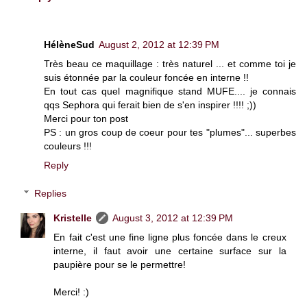
HélèneSud
August 2, 2012 at 12:39 PM
Très beau ce maquillage : très naturel ... et comme toi je
suis étonnée par la couleur foncée en interne !!
En tout cas quel magnifique stand MUFE.... je connais
qqs Sephora qui ferait bien de s'en inspirer !!!! ;))
Merci pour ton post
PS : un gros coup de coeur pour tes "plumes"... superbes
couleurs !!!
Reply
Replies
Kristelle
August 3, 2012 at 12:39 PM
En fait c'est une fine ligne plus foncée dans le creux
interne, il faut avoir une certaine surface sur la
paupière pour se le permettre!
Merci! :)