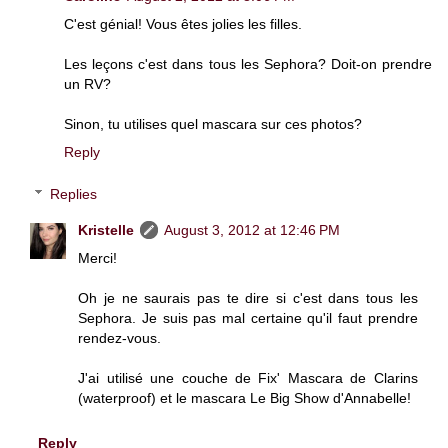
C'est génial! Vous êtes jolies les filles.
Les leçons c'est dans tous les Sephora? Doit-on prendre
un RV?
Sinon, tu utilises quel mascara sur ces photos?
Reply
Replies
Kristelle
August 3, 2012 at 12:46 PM
Merci!
Oh je ne saurais pas te dire si c'est dans tous les
Sephora. Je suis pas mal certaine qu'il faut prendre
rendez-vous.
J'ai utilisé une couche de Fix' Mascara de Clarins
(waterproof) et le mascara Le Big Show d'Annabelle!
Reply