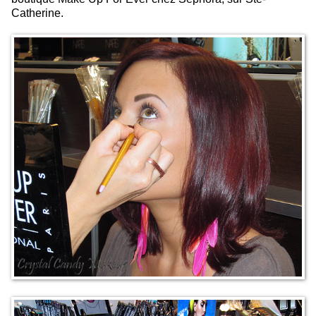
Catherine.