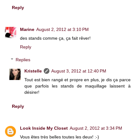
Reply
Marine
August 2, 2012 at 3:10 PM
des stands comme ça, ça fait rêver!
Reply
Replies
Kristelle
August 3, 2012 at 12:40 PM
Tout est bien rangé et propre en plus, je dis ça parce
que parfois les stands de maquillage laissent à
désirer!
Reply
Look Inside My Closet
August 2, 2012 at 3:34 PM
Vous êtes très belles toutes les deux! :-)