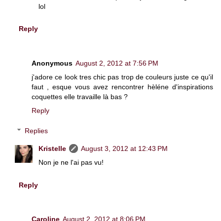
lol
Reply
Anonymous
August 2, 2012 at 7:56 PM
j'adore ce look tres chic pas trop de couleurs juste ce qu'il
faut , esque vous avez rencontrer hèléne d'inspirations
coquettes elle travaille là bas ?
Reply
Replies
Kristelle
August 3, 2012 at 12:43 PM
Non je ne l'ai pas vu!
Reply
Caroline
August 2, 2012 at 8:06 PM