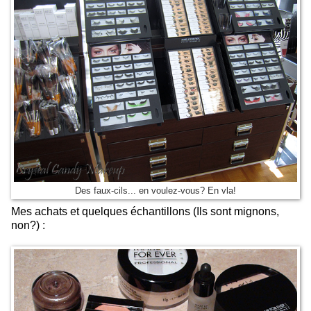
Des faux-cils... en voulez-vous? En vla!
Mes achats et quelques échantillons (Ils sont mignons,
non?) :