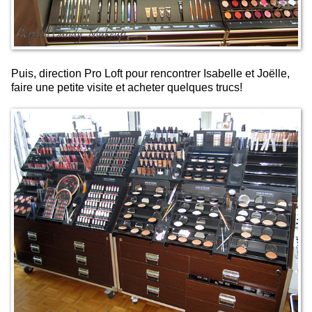
Puis, direction Pro Loft pour rencontrer Isabelle et Joëlle,
faire une petite visite et acheter quelques trucs!