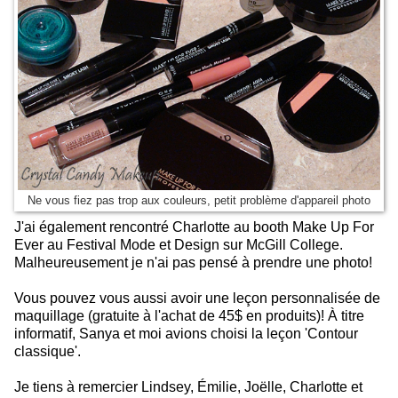
Ne vous fiez pas trop aux couleurs, petit problème d'appareil photo
J'ai également rencontré Charlotte au booth Make Up For
Ever au Festival Mode et Design sur McGill College.
Malheureusement je n'ai pas pensé à prendre une photo!
Vous pouvez vous aussi avoir une leçon personnalisée de
maquillage (gratuite à l'achat de 45$ en produits)! À titre
informatif, Sanya et moi avions choisi la leçon 'Contour
classique'.
Je tiens à remercier Lindsey, Émilie, Joëlle, Charlotte et