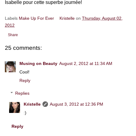
Isabelle pour cette superbe journée!
Labels
Make Up For Ever
Kristelle
on
Thursday, August 02,
2012
Share
25 comments:
Musing on Beauty
August 2, 2012 at 11:34 AM
Cool!
Reply
Replies
Kristelle
August 3, 2012 at 12:36 PM
:)
Reply