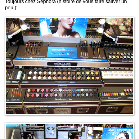
Toujours chez Sephora (histoire de vous faire saliver un
peu!):