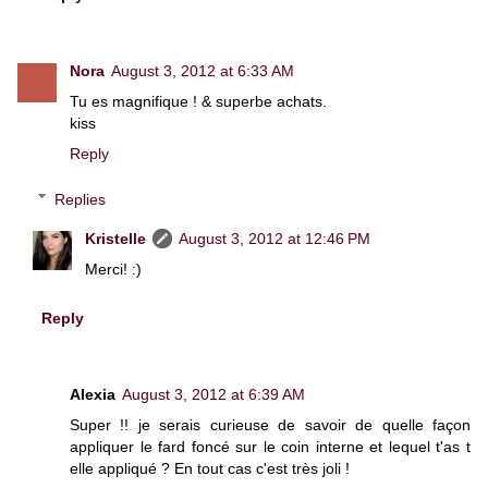
Nora
August 3, 2012 at 6:33 AM
Tu es magnifique ! & superbe achats.
kiss
Reply
Replies
Kristelle
August 3, 2012 at 12:46 PM
Merci! :)
Reply
Alexia
August 3, 2012 at 6:39 AM
Super !! je serais curieuse de savoir de quelle façon
appliquer le fard foncé sur le coin interne et lequel t'as t
elle appliqué ? En tout cas c'est très joli !