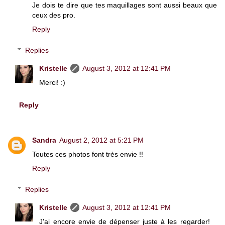
Je dois te dire que tes maquillages sont aussi beaux que
ceux des pro.
Reply
Replies
Kristelle
August 3, 2012 at 12:41 PM
Merci! :)
Reply
Sandra
August 2, 2012 at 5:21 PM
Toutes ces photos font très envie !!
Reply
Replies
Kristelle
August 3, 2012 at 12:41 PM
J'ai encore envie de dépenser juste à les regarder!