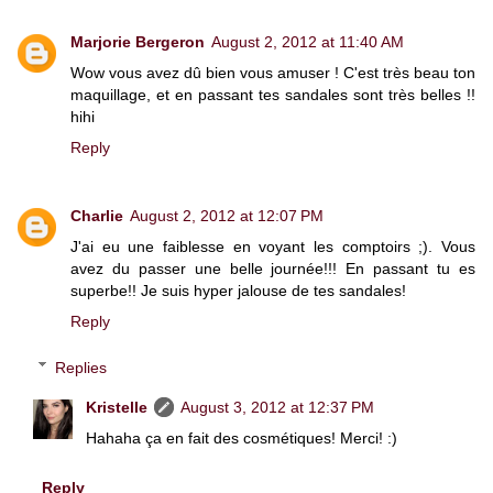
Marjorie Bergeron
August 2, 2012 at 11:40 AM
Wow vous avez dû bien vous amuser ! C'est très beau ton
maquillage, et en passant tes sandales sont très belles !!
hihi
Reply
Charlie
August 2, 2012 at 12:07 PM
J'ai eu une faiblesse en voyant les comptoirs ;). Vous
avez du passer une belle journée!!! En passant tu es
superbe!! Je suis hyper jalouse de tes sandales!
Reply
Replies
Kristelle
August 3, 2012 at 12:37 PM
Hahaha ça en fait des cosmétiques! Merci! :)
Reply