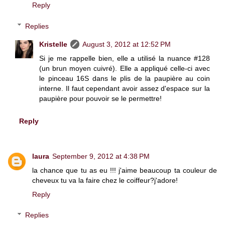
Reply
Replies
Kristelle
August 3, 2012 at 12:52 PM
Si je me rappelle bien, elle a utilisé la nuance #128
(un brun moyen cuivré). Elle a appliqué celle-ci avec
le pinceau 16S dans le plis de la paupière au coin
interne. Il faut cependant avoir assez d'espace sur la
paupière pour pouvoir se le permettre!
Reply
laura
September 9, 2012 at 4:38 PM
la chance que tu as eu !!! j'aime beaucoup ta couleur de
cheveux tu va la faire chez le coiffeur?j'adore!
Reply
Replies