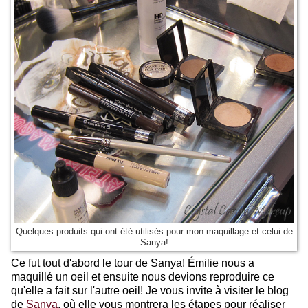
Quelques produits qui ont été utilisés pour mon maquillage et celui de
Sanya!
Ce fut tout d'abord le tour de Sanya! Émilie nous a
maquillé un oeil et ensuite nous devions reproduire ce
qu'elle a fait sur l'autre oeil! Je vous invite à visiter le blog
de
Sanya
, où elle vous montrera les étapes pour réaliser