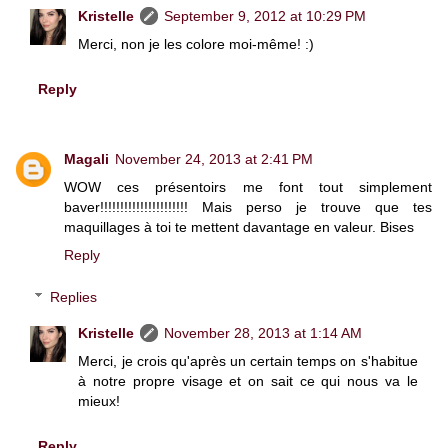
Kristelle
September 9, 2012 at 10:29 PM
Merci, non je les colore moi-même! :)
Reply
Magali
November 24, 2013 at 2:41 PM
WOW ces présentoirs me font tout simplement
baver!!!!!!!!!!!!!!!!!!!!!! Mais perso je trouve que tes
maquillages à toi te mettent davantage en valeur. Bises
Reply
Replies
Kristelle
November 28, 2013 at 1:14 AM
Merci, je crois qu'après un certain temps on s'habitue
à notre propre visage et on sait ce qui nous va le
mieux!
Reply