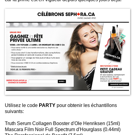
Utilisez le code
PARTY
pour obtenir les échantillons
suivants:
Truth Serum Collagen Booster d'Ole Henriksen (15ml)
Mascara Film Noir Full Spectrum d'Hourglass (0.44ml)