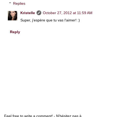
Replies
Kristelle
October 27, 2012 at 11:59 AM
Super, j'espère que tu vas l'aimer! :)
Reply
Feel free to write a comment! - N'hésitez pas à