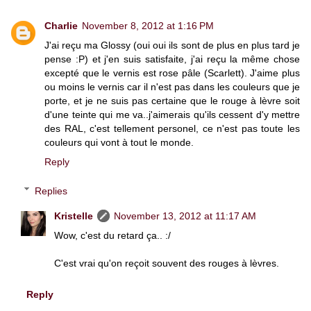
Charlie
November 8, 2012 at 1:16 PM
J'ai reçu ma Glossy (oui oui ils sont de plus en plus tard je
pense :P) et j'en suis satisfaite, j'ai reçu la même chose
excepté que le vernis est rose pâle (Scarlett). J'aime plus
ou moins le vernis car il n'est pas dans les couleurs que je
porte, et je ne suis pas certaine que le rouge à lèvre soit
d'une teinte qui me va..j'aimerais qu'ils cessent d'y mettre
des RAL, c'est tellement personel, ce n'est pas toute les
couleurs qui vont à tout le monde.
Reply
Replies
Kristelle
November 13, 2012 at 11:17 AM
Wow, c'est du retard ça.. :/
C'est vrai qu'on reçoit souvent des rouges à lèvres.
Reply