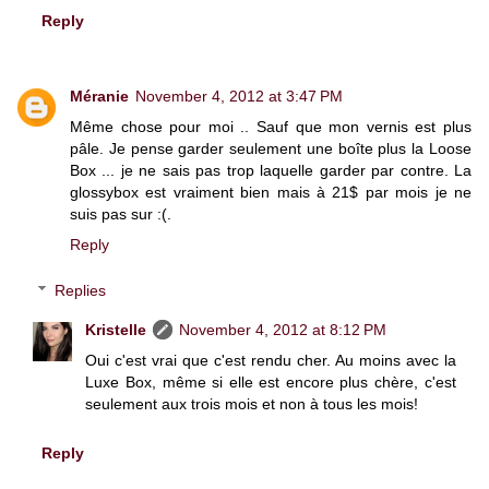
Reply
Méranie
November 4, 2012 at 3:47 PM
Même chose pour moi .. Sauf que mon vernis est plus
pâle. Je pense garder seulement une boîte plus la Loose
Box ... je ne sais pas trop laquelle garder par contre. La
glossybox est vraiment bien mais à 21$ par mois je ne
suis pas sur :(.
Reply
Replies
Kristelle
November 4, 2012 at 8:12 PM
Oui c'est vrai que c'est rendu cher. Au moins avec la
Luxe Box, même si elle est encore plus chère, c'est
seulement aux trois mois et non à tous les mois!
Reply