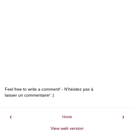
Feel free to write a comment! - N'hésitez pas à
laisser un commentaire! :)
‹
›
Home
View web version