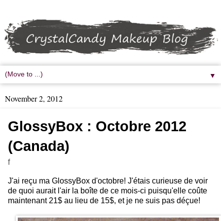
▼
November 2, 2012
GlossyBox : Octobre 2012
(Canada)
f
J'ai reçu ma GlossyBox d'octobre! J'étais curieuse de voir
de quoi aurait l'air la boîte de ce mois-ci puisqu'elle coûte
maintenant 21$ au lieu de 15$, et je ne suis pas déçue!