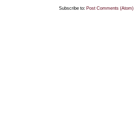
Subscribe to:
Post Comments (Atom)