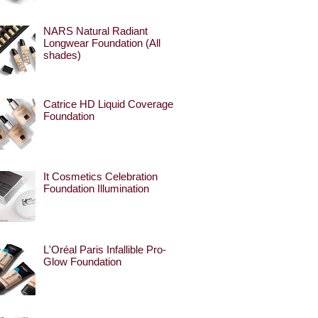
NARS Natural Radiant
Longwear Foundation (All
shades)
Catrice HD Liquid Coverage
Foundation
It Cosmetics Celebration
Foundation Illumination
L'Oréal Paris Infallible Pro-
Glow Foundation