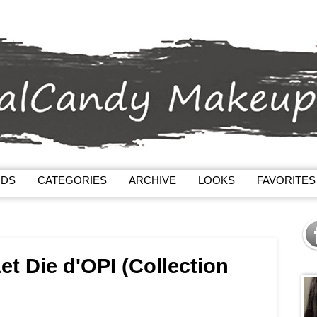
NDS
CATEGORIES
ARCHIVE
LOOKS
FAVORITES
et Die d'OPI (Collection