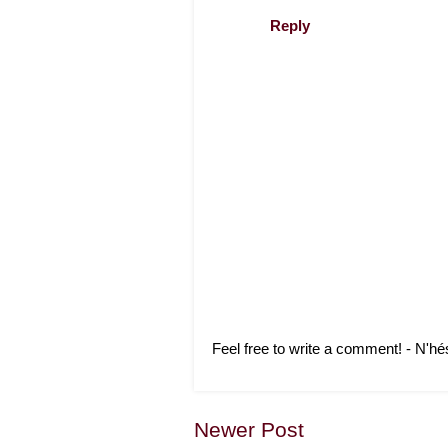
Reply
Feel free to write a comment! - N'hé
Newer Post