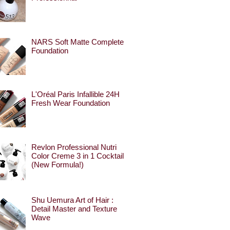
NARS Soft Matte Complete
Foundation
L'Oréal Paris Infallible 24H
Fresh Wear Foundation
Revlon Professional Nutri
Color Creme 3 in 1 Cocktail
(New Formula!)
Shu Uemura Art of Hair :
Detail Master and Texture
Wave