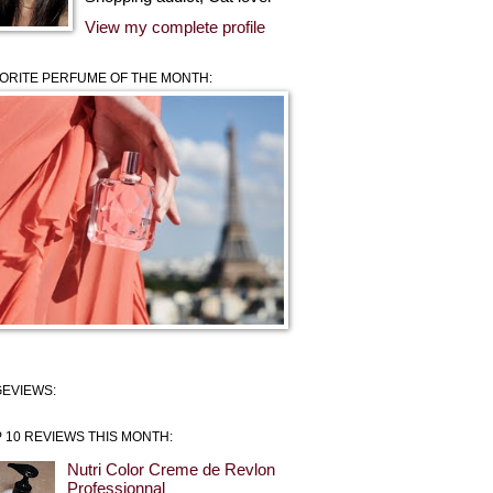
View my complete profile
ORITE PERFUME OF THE MONTH:
EVIEWS:
 10 REVIEWS THIS MONTH:
Nutri Color Creme de Revlon
Professionnal