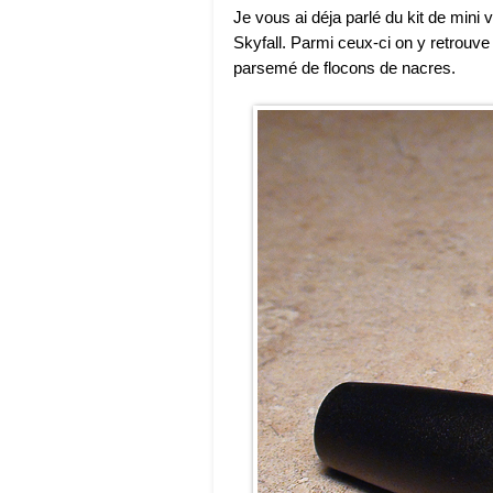
Je vous ai déja parlé du kit de mini 
Skyfall. Parmi ceux-ci on y retrouve
parsemé de flocons de nacres.