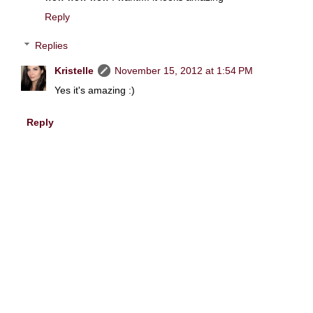
Reply
Replies
Kristelle
November 15, 2012 at 1:54 PM
Yes it's amazing :)
Reply