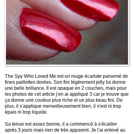
The Spy Who Loved Me est un rouge écarlate parsemé de
fines paillettes dorées. Son fini légèrement jelly lui donne
une belle brillance. Il est opaque en 2 couches, mais pour
les photos de cet article j'en ai appliqué 3 car je trouve que
ça donne une couleur plus riche et un plus beau fini. De
plus, il s'applique merveilleusement bien, il n'est ni trop
épais ni trop liquide.
Sa tenue est assez bonne, il a commencé à s'écailler
après 3 jours mais rien de très apparent. Je l'ai enlevé au