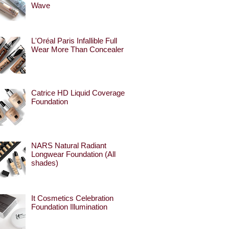
Wave
L'Oréal Paris Infallible Full
Wear More Than Concealer
Catrice HD Liquid Coverage
Foundation
NARS Natural Radiant
Longwear Foundation (All
shades)
It Cosmetics Celebration
Foundation Illumination