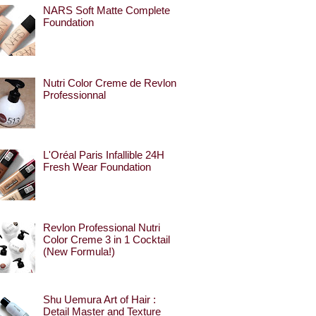
NARS Soft Matte Complete
Foundation
Nutri Color Creme de Revlon
Professionnal
L'Oréal Paris Infallible 24H
Fresh Wear Foundation
Revlon Professional Nutri
Color Creme 3 in 1 Cocktail
(New Formula!)
Shu Uemura Art of Hair :
Detail Master and Texture