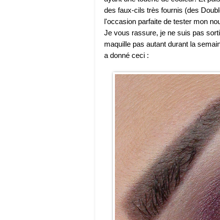
des faux-cils très fournis (des Doubl
l'occasion parfaite de tester mon no
Je vous rassure, je ne suis pas sort
maquille pas autant durant la semaine
a donné ceci :