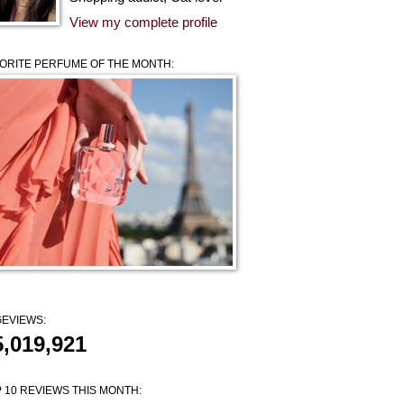
View my complete profile
ORITE PERFUME OF THE MONTH:
EVIEWS:
5,019,921
 10 REVIEWS THIS MONTH: