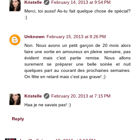
Kristelle
February 14, 2013 at 9:54 PM
Merci, toi aussi! As-tu fait quelque chose de spécial?
:)
Unknown
February 15, 2013 at 8:26 PM
Non. Nous avons un petit garçon de 20 mois alors
faire une sortie en amoureux en pleine semaine, pas
évident mais c'est partie remise. Nous allons
surement se préparer une belle soirée et nuit
quelques part au courant des prochaines semaines.
On fête en retard mais c'est pas grave! ;)
Kristelle
February 20, 2013 at 7:15 PM
Haa je ne savais pas! :)
Reply