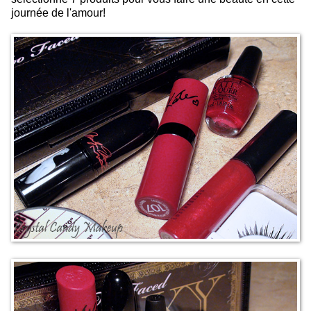
journée de l'amour!