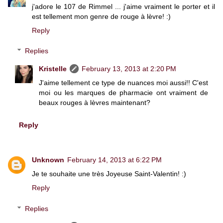
j'adore le 107 de Rimmel ... j'aime vraiment le porter et il
est tellement mon genre de rouge à lèvre! :)
Reply
Replies
Kristelle
February 13, 2013 at 2:20 PM
J'aime tellement ce type de nuances moi aussi!! C'est
moi ou les marques de pharmacie ont vraiment de
beaux rouges à lèvres maintenant?
Reply
Unknown
February 14, 2013 at 6:22 PM
Je te souhaite une très Joyeuse Saint-Valentin! :)
Reply
Replies