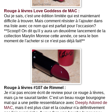
Rouge à lèvres Love Goddess de MAC :
Oui je sais, c'est une édition limitée qui est maintenant
difficile à trouver. Mais comment résister à l'ajouter dans
ma liste avec ce nom qui est parfait pour l'occasion?
**Scoop!! On dit qu'il y aura un deuxième lancement de la
collection Marylin Monroe cette année, ce sera le bon
moment de l'acheter si ce n'est pas déjà fait!**
Rouge à lèvres #107 de Rimmel :
Je n'ai pas encore écrit de review pour ce rouge à lèvres,
mais ça ne saurait tarder. C'est un beau rouge bourgogne
mat qui a une petite ressemblance avec
Deeply Adored de
MAC
, mais il est plus clair et la couleur n'a définitivement