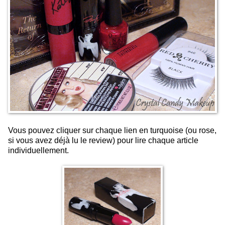
Vous pouvez cliquer sur chaque lien en turquoise (ou rose,
si vous avez déjà lu le review) pour lire chaque article
individuellement.