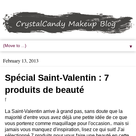
▼
February 13, 2013
Spécial Saint-Valentin : 7
produits de beauté
f
La Saint-Valentin arrive à grand pas, sans doute que la
majorité d'entre vous avez déjà une petite idée de ce que
vous porterez comme maquillage pour l'occasion.. mais si
jamais vous manquez d'inspiration, lisez ce qui suit! J'ai
sélectionné 7 produits pour vous faire une beauté en cette