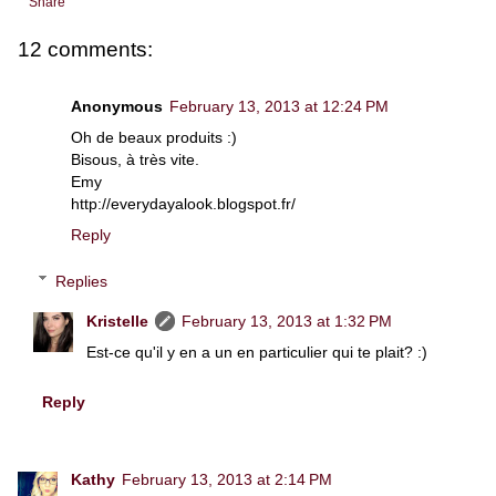
Share
12 comments:
Anonymous
February 13, 2013 at 12:24 PM
Oh de beaux produits :)
Bisous, à très vite.
Emy
http://everydayalook.blogspot.fr/
Reply
Replies
Kristelle
February 13, 2013 at 1:32 PM
Est-ce qu'il y en a un en particulier qui te plait? :)
Reply
Kathy
February 13, 2013 at 2:14 PM