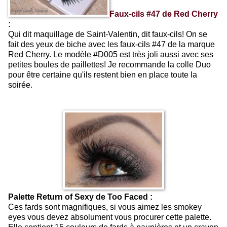
Faux-cils #47 de Red Cherry
:
Qui dit maquillage de Saint-Valentin, dit faux-cils! On se
fait des yeux de biche avec les faux-cils #47 de la marque
Red Cherry. Le modèle #D005 est très joli aussi avec ses
petites boules de paillettes! Je recommande la colle Duo
pour être certaine qu'ils restent bien en place toute la
soirée.
Palette Return of Sexy de Too Faced :
Ces fards sont magnifiques, si vous aimez les smokey
eyes vous devez absolument vous procurer cette palette.