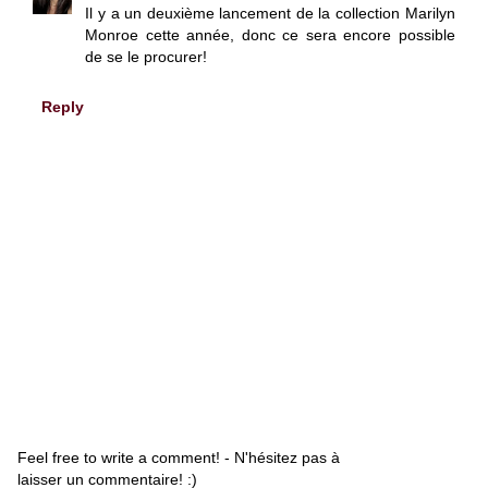
Il y a un deuxième lancement de la collection Marilyn
Monroe cette année, donc ce sera encore possible
de se le procurer!
Reply
Feel free to write a comment! - N'hésitez pas à
laisser un commentaire! :)