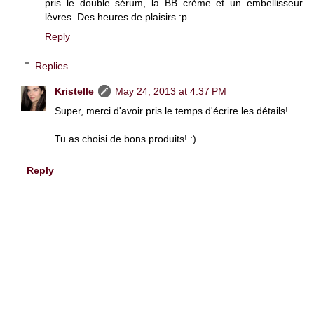
pris le double sérum, la BB crème et un embellisseur
lèvres. Des heures de plaisirs :p
Reply
Replies
Kristelle
May 24, 2013 at 4:37 PM
Super, merci d'avoir pris le temps d'écrire les détails!
Tu as choisi de bons produits! :)
Reply