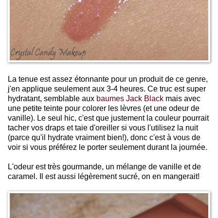
La tenue est assez étonnante pour un produit de ce genre,
j'en applique seulement aux 3-4 heures. Ce truc est super
hydratant, semblable aux
baumes Jack Black
mais avec
une petite teinte pour colorer les lèvres (et une odeur de
vanille). Le seul hic, c'est que justement la couleur pourrait
tacher vos draps et taie d'oreiller si vous l'utilisez la nuit
(parce qu'il hydrate vraiment bien!), donc c'est à vous de
voir si vous préférez le porter seulement durant la journée.
L'odeur est très gourmande, un mélange de vanille et de
caramel. Il est aussi légèrement sucré, on en mangerait!