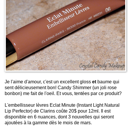
Je l'aime d'amour, c'est un excellent gloss
et
baume qui
sent délicieusement bon! Candy Shimmer (un joli rose
bonbon) me fait de l'oeil. Et vous, tentées par ce produit?
L'embellisseur lèvres Eclat Minute (Instant Light Natural
Lip Perfector) de Clarins coûte 20$ pour 12ml. Il est
disponible en 6 nuances, dont 3 nouvelles qui seront
ajoutées à la gamme dès le mois de mars.