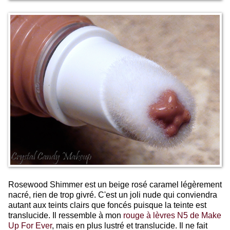
Rosewood Shimmer est un beige rosé caramel légèrement
nacré, rien de trop givré. C'est un joli nude qui conviendra
autant aux teints clairs que foncés puisque la teinte est
translucide. Il ressemble à mon
rouge à lèvres N5 de Make
Up For Ever
, mais en plus lustré et translucide. Il ne fait