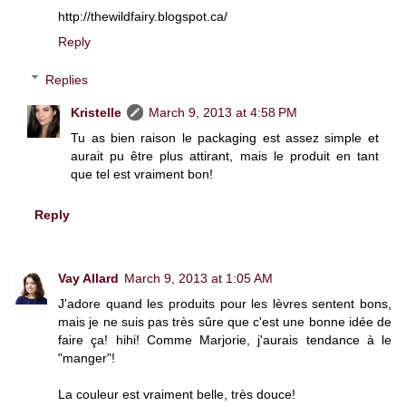
http://thewildfairy.blogspot.ca/
Reply
Replies
Kristelle
March 9, 2013 at 4:58 PM
Tu as bien raison le packaging est assez simple et
aurait pu être plus attirant, mais le produit en tant
que tel est vraiment bon!
Reply
Vay Allard
March 9, 2013 at 1:05 AM
J'adore quand les produits pour les lèvres sentent bons,
mais je ne suis pas très sûre que c'est une bonne idée de
faire ça! hihi! Comme Marjorie, j'aurais tendance à le
"manger"!
La couleur est vraiment belle, très douce!