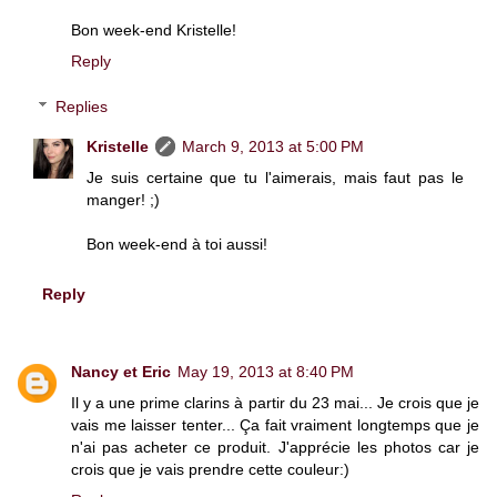
Bon week-end Kristelle!
Reply
Replies
Kristelle
March 9, 2013 at 5:00 PM
Je suis certaine que tu l'aimerais, mais faut pas le
manger! ;)
Bon week-end à toi aussi!
Reply
Nancy et Eric
May 19, 2013 at 8:40 PM
Il y a une prime clarins à partir du 23 mai... Je crois que je
vais me laisser tenter... Ça fait vraiment longtemps que je
n'ai pas acheter ce produit. J'apprécie les photos car je
crois que je vais prendre cette couleur:)