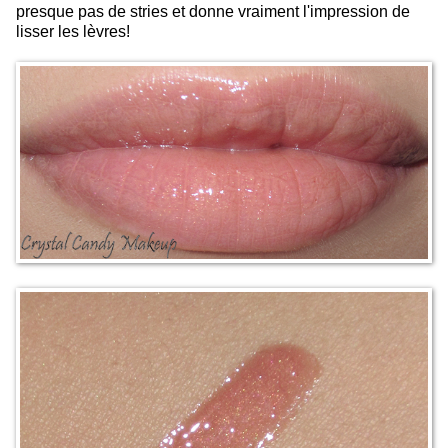
presque pas de stries et donne vraiment l'impression de
lisser les lèvres!