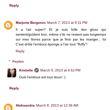
Reply
Marjorie Bergeron
March 7, 2013 at 9:31 PM
Il a l'air super!! Et je suis folle des gloss qui
sentent/goûtent bon, même s'ils ne restent pas longtemps
sur mes lèvres parce que je finis par les manger... lol
C'est drôle l'embout éponge a l'air tout "fluffy"!
Reply
Replies
Kristelle
March 9, 2013 at 4:52 PM
Ouiii l'embout est tout doux! :)
Reply
Aleksandra
March 8, 2013 at 12:36 AM