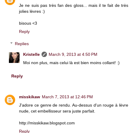
Je ne suis pas très fan des gloss... mais il te fait de très
jolies lèvres :)
bisous <3
Reply
Replies
Kristelle
March 9, 2013 at 4:50 PM
Moi non plus, mais celui là est bien moins collant! :)
Reply
misskikaw
March 7, 2013 at 12:46 PM
J'adore ce genre de rendu. Au-dessus d'un rouge à lèvre
nude, cet embellisseur sera juste parfait.
http://misskikaw.blogspot.com
Reply