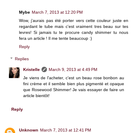
Mybe
March 7, 2013 at 12:20 PM
Wow, j'aurais pas été porter vers cette couleur juste en
regardant le tube mais c'est vraiment tres beau sur tes
levres! Si jamais tu te procure candy shimmer tu nous
fera un article ! Il me tente beaucoup :)
Reply
Replies
Kristelle
March 9, 2013 at 4:49 PM
Je viens de l'acheter, c'est un beau rose bonbon au
fini crème et il semble bien plus pigmenté et opaque
que Rosewood Shimmer! Je vais essayer de faire un
article bientôt!
Reply
Unknown
March 7, 2013 at 12:41 PM