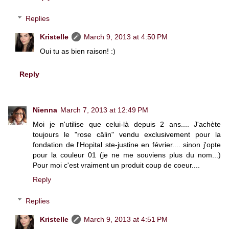
Replies
Kristelle
March 9, 2013 at 4:50 PM
Oui tu as bien raison! :)
Reply
Nienna
March 7, 2013 at 12:49 PM
Moi je n'utilise que celui-là depuis 2 ans.... J'achète
toujours le "rose câlin" vendu exclusivement pour la
fondation de l'Hopital ste-justine en février.... sinon j'opte
pour la couleur 01 (je ne me souviens plus du nom...)
Pour moi c'est vraiment un produit coup de coeur....
Reply
Replies
Kristelle
March 9, 2013 at 4:51 PM