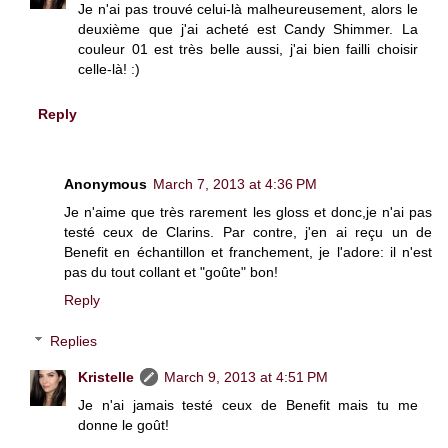
Je n'ai pas trouvé celui-là malheureusement, alors le
deuxième que j'ai acheté est Candy Shimmer. La
couleur 01 est très belle aussi, j'ai bien failli choisir
celle-là! :)
Reply
Anonymous
March 7, 2013 at 4:36 PM
Je n'aime que très rarement les gloss et donc,je n'ai pas
testé ceux de Clarins. Par contre, j'en ai reçu un de
Benefit en échantillon et franchement, je l'adore: il n'est
pas du tout collant et "goûte" bon!
Reply
Replies
Kristelle
March 9, 2013 at 4:51 PM
Je n'ai jamais testé ceux de Benefit mais tu me
donne le goût!