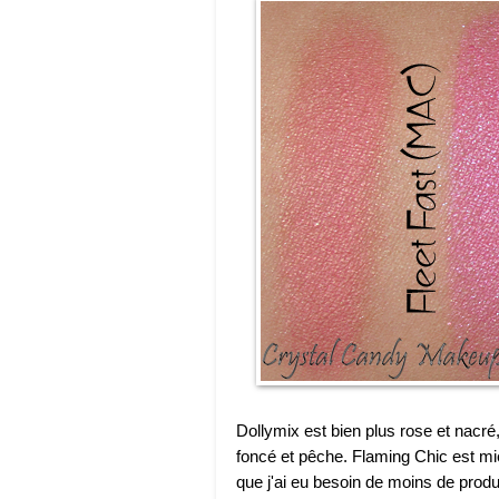
Dollymix est bien plus rose et nacré
foncé et pêche. Flaming Chic est mi
que j'ai eu besoin de moins de produ