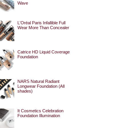
Wave
L'Oréal Paris Infallible Full
Wear More Than Concealer
Catrice HD Liquid Coverage
Foundation
NARS Natural Radiant
Longwear Foundation (All
shades)
It Cosmetics Celebration
Foundation Illumination