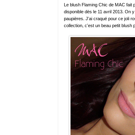
Le blush Flaming Chic de MAC fait pa
disponible dès le 11 avril 2013. On y
paupières. J'ai craqué pour ce joli r
collection, c'est un beau petit blush 