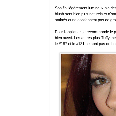
Son fini légèrement lumineux n'a rie
blush sont bien plus naturels et n'ont
satinés et ne contiennent pas de gro
Pour l'appliquer, je recommande le 
bien aussi. Les autres plus 'fluffy
le #187 et le #131 ne sont pas de bo