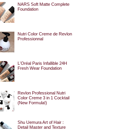
NARS Soft Matte Complete
Foundation
Nutri Color Creme de Revlon
Professionnal
L'Oréal Paris Infallible 24H
Fresh Wear Foundation
Revlon Professional Nutri
Color Creme 3 in 1 Cocktail
(New Formula!)
Shu Uemura Art of Hair :
Detail Master and Texture