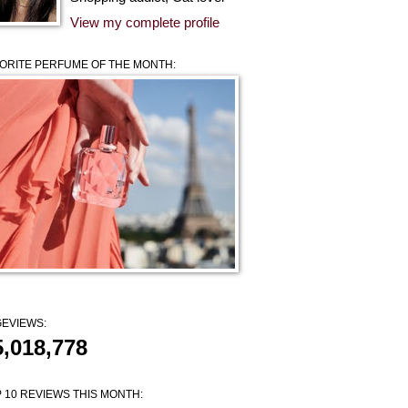
View my complete profile
ORITE PERFUME OF THE MONTH:
EVIEWS:
5,018,778
 10 REVIEWS THIS MONTH: