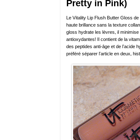
Pretty in Pink)
Le Vitality Lip Flush Butter Gloss d
haute brillance sans la texture coll
gloss hydrate les lèvres, il minimise 
antioxydantes! Il contient de la vitam
des peptides anti-âge et de l'acide
préféré séparer l'article en deux, hist