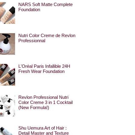
NARS Soft Matte Complete
Foundation
Nutri Color Creme de Revlon
Professionnal
L'Oréal Paris Infallible 24H
Fresh Wear Foundation
Revlon Professional Nutri
Color Creme 3 in 1 Cocktail
(New Formula!)
Shu Uemura Art of Hair :
Detail Master and Texture