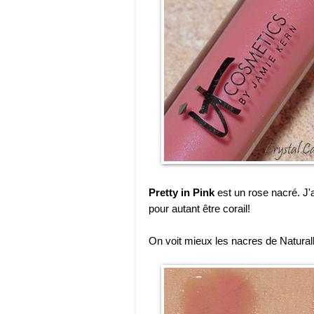
Pretty in Pink
est un rose nacré. J'
pour autant être corail!
On voit mieux les nacres de Naturally