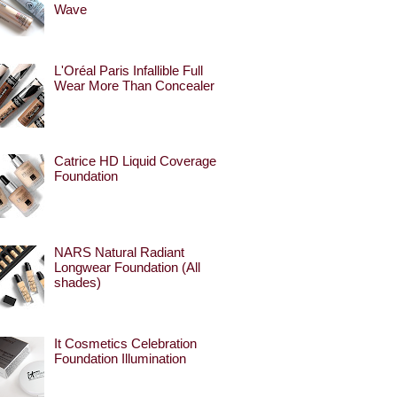
Wave
L'Oréal Paris Infallible Full
Wear More Than Concealer
Catrice HD Liquid Coverage
Foundation
NARS Natural Radiant
Longwear Foundation (All
shades)
It Cosmetics Celebration
Foundation Illumination