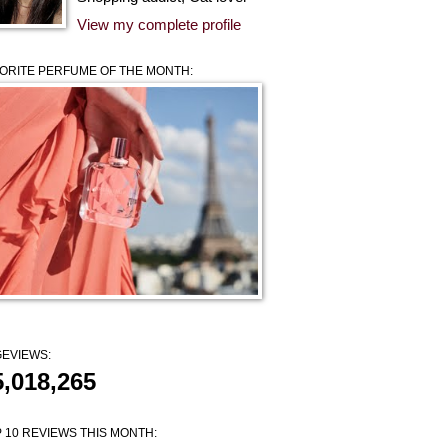
View my complete profile
ORITE PERFUME OF THE MONTH:
EVIEWS:
5,018,265
 10 REVIEWS THIS MONTH: