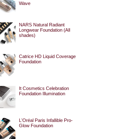
Wave
NARS Natural Radiant
Longwear Foundation (All
shades)
Catrice HD Liquid Coverage
Foundation
It Cosmetics Celebration
Foundation Illumination
L'Oréal Paris Infallible Pro-
Glow Foundation