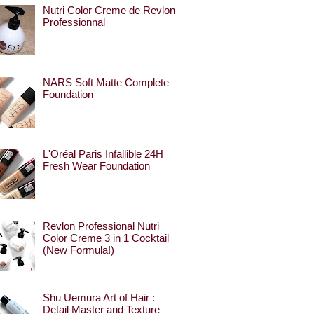
Nutri Color Creme de Revlon
Professionnal
NARS Soft Matte Complete
Foundation
L'Oréal Paris Infallible 24H
Fresh Wear Foundation
Revlon Professional Nutri
Color Creme 3 in 1 Cocktail
(New Formula!)
Shu Uemura Art of Hair :
Detail Master and Texture