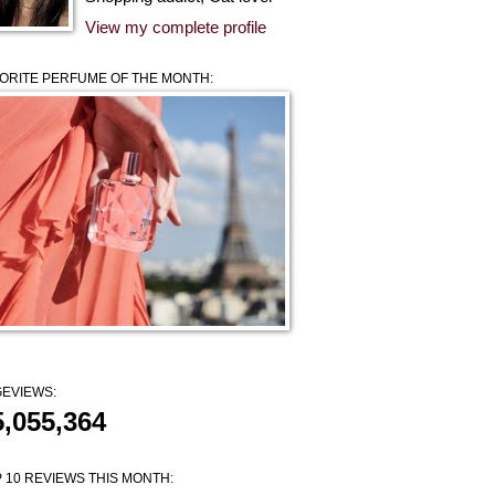
View my complete profile
ORITE PERFUME OF THE MONTH:
EVIEWS:
5,055,364
 10 REVIEWS THIS MONTH: