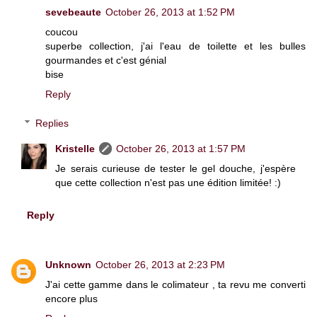
sevebeaute
October 26, 2013 at 1:52 PM
coucou
superbe collection, j'ai l'eau de toilette et les bulles
gourmandes et c'est génial
bise
Reply
Replies
Kristelle
October 26, 2013 at 1:57 PM
Je serais curieuse de tester le gel douche, j'espère
que cette collection n'est pas une édition limitée! :)
Reply
Unknown
October 26, 2013 at 2:23 PM
J'ai cette gamme dans le colimateur , ta revu me converti
encore plus