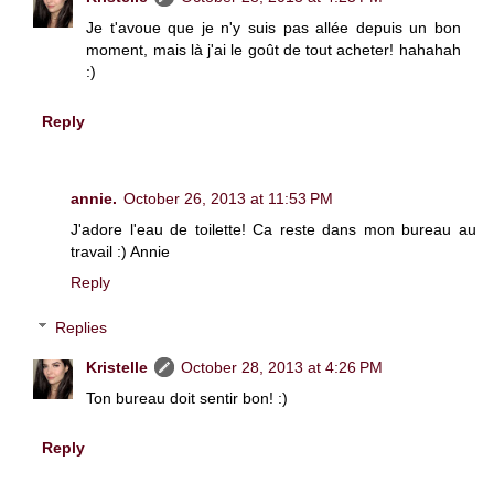
Je t'avoue que je n'y suis pas allée depuis un bon
moment, mais là j'ai le goût de tout acheter! hahahah
:)
Reply
annie.
October 26, 2013 at 11:53 PM
J'adore l'eau de toilette! Ca reste dans mon bureau au
travail :) Annie
Reply
Replies
Kristelle
October 28, 2013 at 4:26 PM
Ton bureau doit sentir bon! :)
Reply