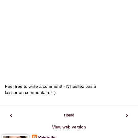
Feel free to write a comment! - N'hésitez pas à
laisser un commentaire! :)
‹
›
Home
View web version
Kristelle