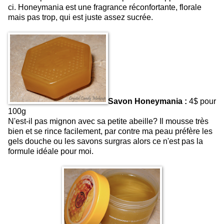
ci. Honeymania est une fragrance réconfortante, florale
mais pas trop, qui est juste assez sucrée.
Savon Honeymania :
4$ pour
100g
N'est-il pas mignon avec sa petite abeille? Il mousse très
bien et se rince facilement, par contre ma peau préfère les
gels douche ou les savons surgras alors ce n'est pas la
formule idéale pour moi.