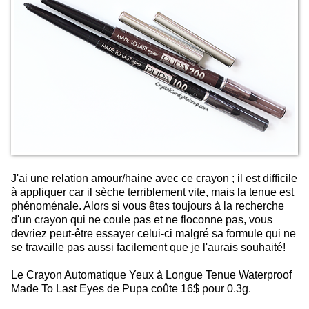
J'ai une relation amour/haine avec ce crayon ; il est difficile
à appliquer car il sèche terriblement vite, mais la tenue est
phénoménale. Alors si vous êtes toujours à la recherche
d'un crayon qui ne coule pas et ne floconne pas, vous
devriez peut-être essayer celui-ci malgré sa formule qui ne
se travaille pas aussi facilement que je l'aurais souhaité!
Le Crayon Automatique Yeux à Longue Tenue Waterproof
Made To Last Eyes de Pupa coûte 16$ pour 0.3g.