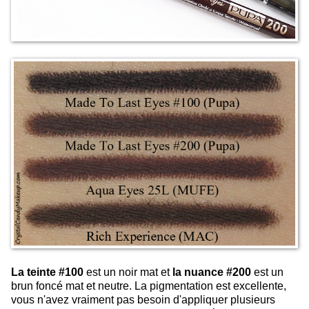
La teinte #100
est un noir mat et
la nuance #200
est un
brun foncé mat et neutre. La pigmentation est excellente,
vous n'avez vraiment pas besoin d'appliquer plusieurs