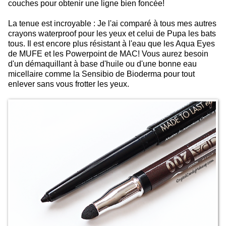
couches pour obtenir une ligne bien foncée!
La tenue est incroyable : Je l'ai comparé à tous mes autres
crayons waterproof pour les yeux et celui de Pupa les bats
tous. Il est encore plus résistant à l'eau que les Aqua Eyes
de MUFE et les Powerpoint de MAC! Vous aurez besoin
d'un démaquillant à base d'huile ou d'une bonne eau
micellaire comme la Sensibio de Bioderma pour tout
enlever sans vous frotter les yeux.