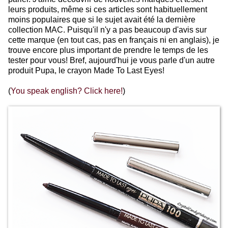
leurs produits, même si ces articles sont habituellement
moins populaires que si le sujet avait été la dernière
collection MAC. Puisqu'il n'y a pas beaucoup d'avis sur
cette marque (en tout cas, pas en français ni en anglais), je
trouve encore plus important de prendre le temps de les
tester pour vous! Bref, aujourd'hui je vous parle d'un autre
produit Pupa, le crayon Made To Last Eyes!
(
You speak english? Click here!
)