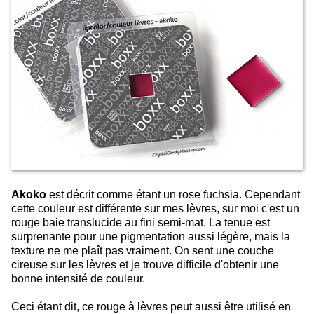
Akoko
est décrit comme étant un rose fuchsia. Cependant
cette couleur est différente sur mes lèvres, sur moi c'est un
rouge baie translucide au fini semi-mat. La tenue est
surprenante pour une pigmentation aussi légère, mais la
texture ne me plaît pas vraiment. On sent une couche
cireuse sur les lèvres et je trouve difficile d'obtenir une
bonne intensité de couleur.
Ceci étant dit, ce rouge à lèvres peut aussi être utilisé en