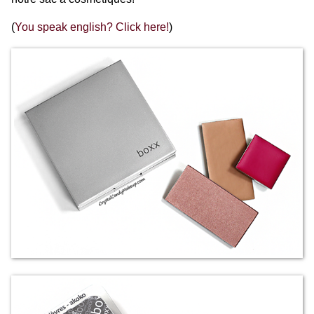
(
You speak english? Click here!
)