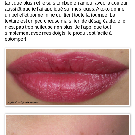
tant que blush et je suis tombée en amour avec la couleur
aussitôt que je l'ai appliqué sur mes joues. Akoko donne
un bel effet bonne mine qui tient toute la journée! La
texture est un peu cireuse mais rien de désagréable, elle
n'est pas trop huileuse non plus. Je l'applique tout
simplement avec mes doigts, le produit est facile à
estomper!