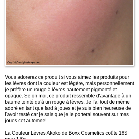
Vous adorerez ce produit si vous aimez les produits pour
les lèvres dont la couleur est légère, mais personnellement
je préfère un rouge à lèvres hautement pigmenté et
opaque. Selon moi, ce produit ressemble d'avantage à un
baume teinté qu'à un rouge à lèvres. Je l'ai tout de même
adoré en tant que fard à joues et je suis bien heureuse de
l'avoir testé car je sais que je le porterai souvent sur mes
joues cet automne!
La Couleur Lèvres Akoko de Boxx Cosmetics coûte 18$