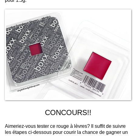
pour 1.5g.
CONCOURS!!
Aimeriez-vous tester ce rouge à lèvres? Il suffit de suivre
les étapes ci-dessous pour courir la chance de gagner un