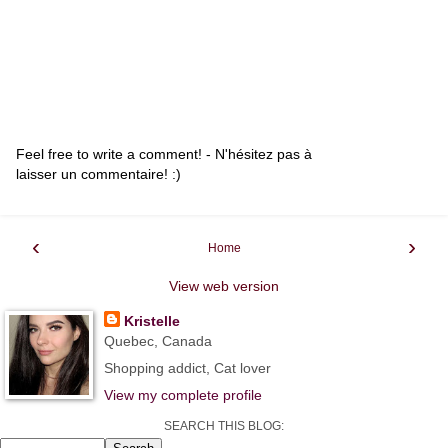
Feel free to write a comment! - N'hésitez pas à
laisser un commentaire! :)
‹
›
Home
View web version
Kristelle
Quebec, Canada
Shopping addict, Cat lover
View my complete profile
SEARCH THIS BLOG: