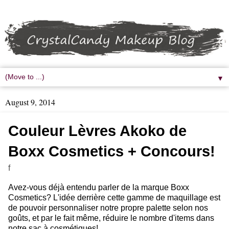
▼
August 9, 2014
Couleur Lèvres Akoko de
Boxx Cosmetics + Concours!
f
Avez-vous déjà entendu parler de la marque Boxx
Cosmetics? L'idée derrière cette gamme de maquillage est
de pouvoir personnaliser notre propre palette selon nos
goûts, et par le fait même, réduire le nombre d'items dans
notre sac à cosmétiques!