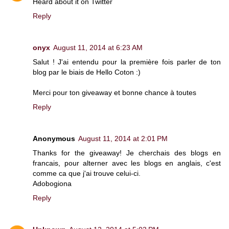
Heard about it on Twitter
Reply
onyx
August 11, 2014 at 6:23 AM
Salut ! J'ai entendu pour la première fois parler de ton
blog par le biais de Hello Coton :)
Merci pour ton giveaway et bonne chance à toutes
Reply
Anonymous
August 11, 2014 at 2:01 PM
Thanks for the giveaway! Je cherchais des blogs en
francais, pour alterner avec les blogs en anglais, c'est
comme ca que j'ai trouve celui-ci.
Adobogiona
Reply