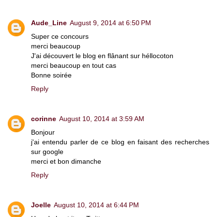
Aude_Line
August 9, 2014 at 6:50 PM
Super ce concours
merci beaucoup
J'ai découvert le blog en flânant sur héllocoton
merci beaucoup en tout cas
Bonne soirée
Reply
corinne
August 10, 2014 at 3:59 AM
Bonjour
j'ai entendu parler de ce blog en faisant des recherches
sur google
merci et bon dimanche
Reply
Joelle
August 10, 2014 at 6:44 PM