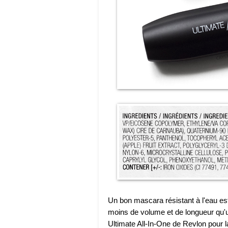
Un bon mascara résistant à l'eau est 
moins de volume et de longueur qu'u
Ultimate All-In-One de Revlon pour la