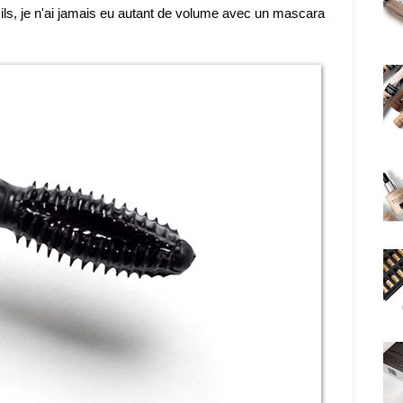
ls, je n'ai jamais eu autant de volume avec un mascara