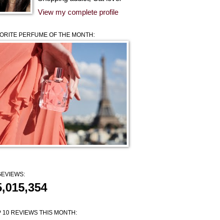
View my complete profile
ORITE PERFUME OF THE MONTH:
EVIEWS:
5,015,354
 10 REVIEWS THIS MONTH: