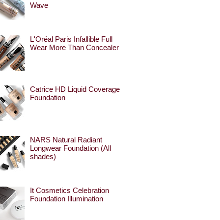
Wave
L'Oréal Paris Infallible Full
Wear More Than Concealer
Catrice HD Liquid Coverage
Foundation
NARS Natural Radiant
Longwear Foundation (All
shades)
It Cosmetics Celebration
Foundation Illumination