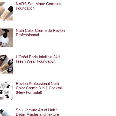
NARS Soft Matte Complete
Foundation
Nutri Color Creme de Revlon
Professionnal
L'Oréal Paris Infallible 24H
Fresh Wear Foundation
Revlon Professional Nutri
Color Creme 3 in 1 Cocktail
(New Formula!)
Shu Uemura Art of Hair :
Detail Master and Texture