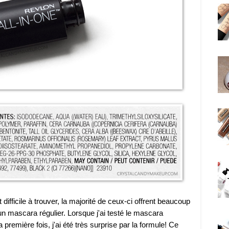
difficile à trouver, la majorité de ceux-ci offrent beaucoup
n mascara régulier. Lorsque j'ai testé le mascara
 première fois, j'ai été très surprise par la formule! Ce