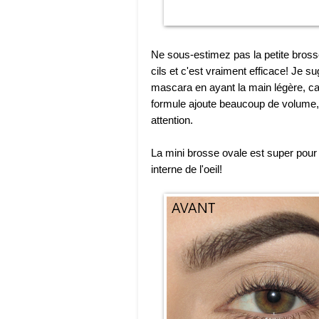
Ne sous-estimez pas la petite brosse
cils et c'est vraiment efficace! Je
mascara en ayant la main légère, car 
formule ajoute beaucoup de volume, 
attention.
La mini brosse ovale est super pour 
interne de l'oeil!