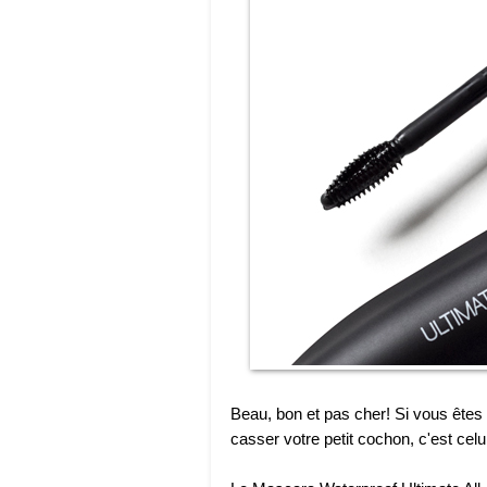
Beau, bon et pas cher! Si vous êtes
casser votre petit cochon, c'est celui