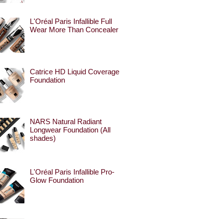
L'Oréal Paris Infallible Full
Wear More Than Concealer
Catrice HD Liquid Coverage
Foundation
NARS Natural Radiant
Longwear Foundation (All
shades)
L'Oréal Paris Infallible Pro-
Glow Foundation