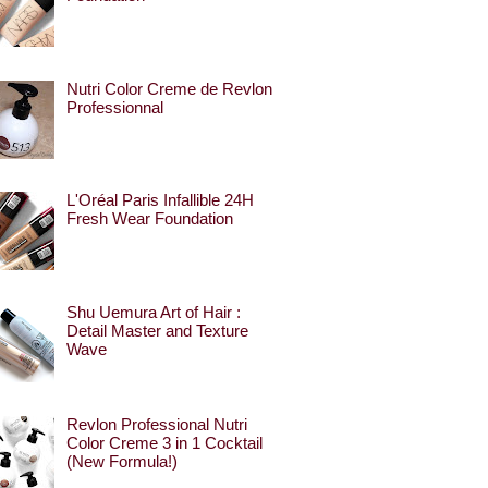
Nutri Color Creme de Revlon
Professionnal
L'Oréal Paris Infallible 24H
Fresh Wear Foundation
Shu Uemura Art of Hair :
Detail Master and Texture
Wave
Revlon Professional Nutri
Color Creme 3 in 1 Cocktail
(New Formula!)