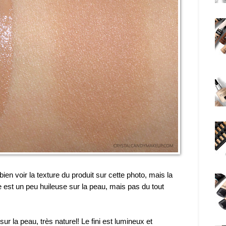
en voir la texture du produit sur cette photo, mais la
lle est un peu huileuse sur la peau, mais pas du tout
ur la peau, très naturel! Le fini est lumineux et