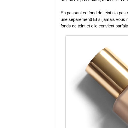
En passant ce fond de teint n'a pas 
une séparément! Et si jamais vous
fonds de teint et elle convient parfai