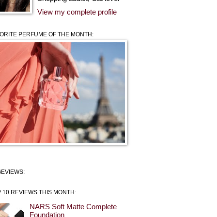
View my complete profile
ORITE PERFUME OF THE MONTH:
EVIEWS:
 10 REVIEWS THIS MONTH:
NARS Soft Matte Complete
Foundation