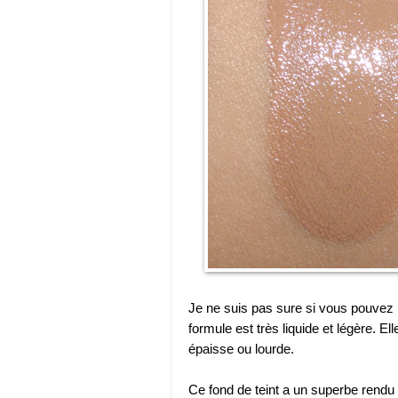
Je ne suis pas sure si vous pouvez bi
formule est très liquide et légère. E
épaisse ou lourde.
Ce fond de teint a un superbe rendu s