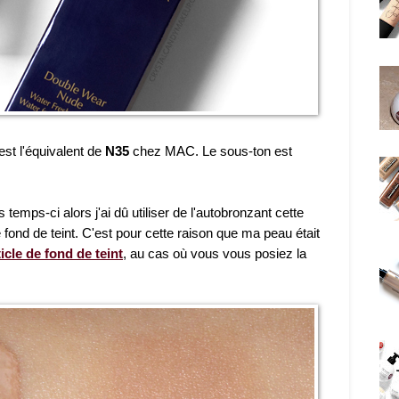
 est l'équivalent de
N35
chez MAC. Le sous-ton est
temps-ci alors j'ai dû utiliser de l'autobronzant cette
 fond de teint. C'est pour cette raison que ma peau était
icle de fond de teint
, au cas où vous vous posiez la