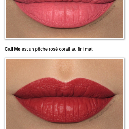
Call Me
est un pêche rosé corail au fini mat.