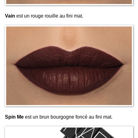
Vain
est un rouge rouille au fini mat.
Spin Me
est un brun bourgogne foncé au fini mat.