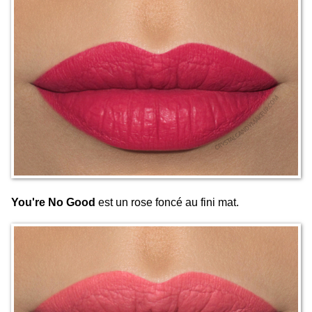
You're No Good
est un rose foncé au fini mat.