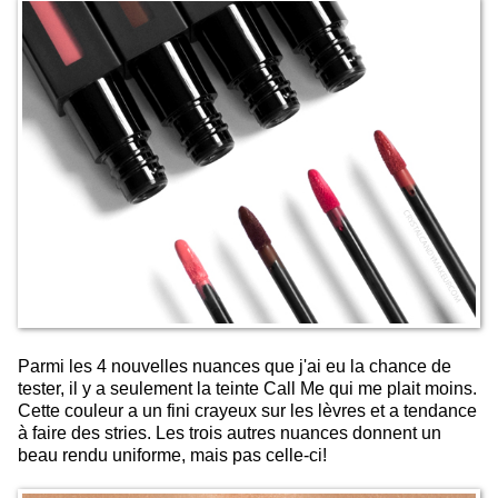
Parmi les 4 nouvelles nuances que j'ai eu la chance de
tester, il y a seulement la teinte Call Me qui me plait moins.
Cette couleur a un fini crayeux sur les lèvres et a tendance
à faire des stries. Les trois autres nuances donnent un
beau rendu uniforme, mais pas celle-ci!