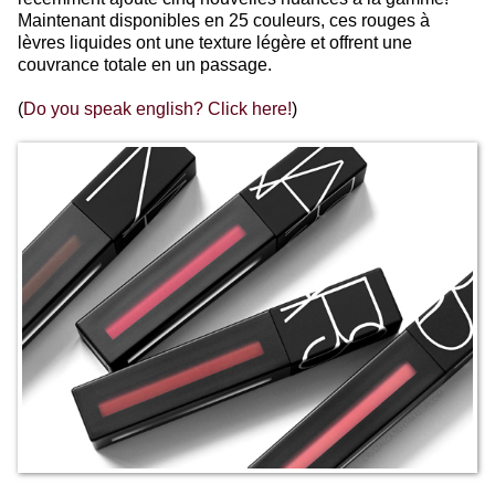
Maintenant disponibles en 25 couleurs, ces rouges à
lèvres liquides ont une texture légère et offrent une
couvrance totale en un passage.
(
Do you speak english? Click here!
)