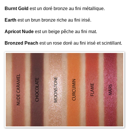
Burnt Gold
est un doré bronze au fini métallique.
Earth
est un brun bronze riche au fini irisé.
Apricot Nude
est un beige pêche au fini mat.
Bronzed Peach
est un rose doré au fini irisé et scintillant.