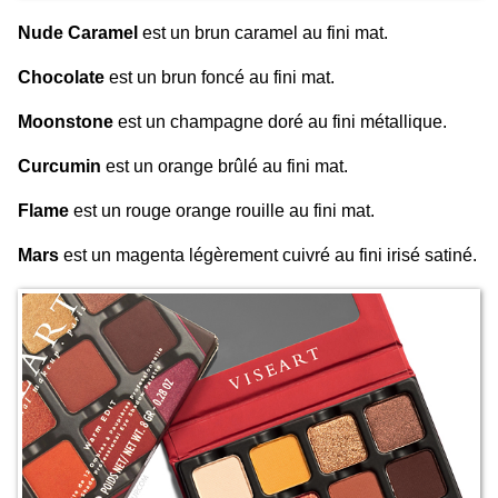
Nude Caramel
est un brun caramel au fini mat.
Chocolate
est un brun foncé au fini mat.
Moonstone
est un champagne doré au fini métallique.
Curcumin
est un orange brûlé au fini mat.
Flame
est un rouge orange rouille au fini mat.
Mars
est un magenta légèrement cuivré au fini irisé satiné.