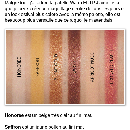
Malgré tout, j'ai adoré la palette Warm EDIT! J'aime le fait
que je peux créer un maquillage neutre de tous les jours et
un look estival plus coloré avec la même palette, elle est
beaucoup plus versatile que ce à quoi je m'attendais.
Honoree
est un beige très clair au fini mat.
Saffron
est un jaune pollen au fini mat.