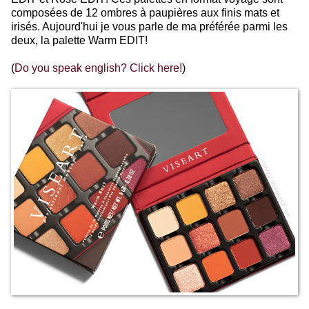
composées de 12 ombres à paupières aux finis mats et
irisés. Aujourd'hui je vous parle de ma préférée parmi les
deux, la palette Warm EDIT!
(
Do you speak english? Click here!
)