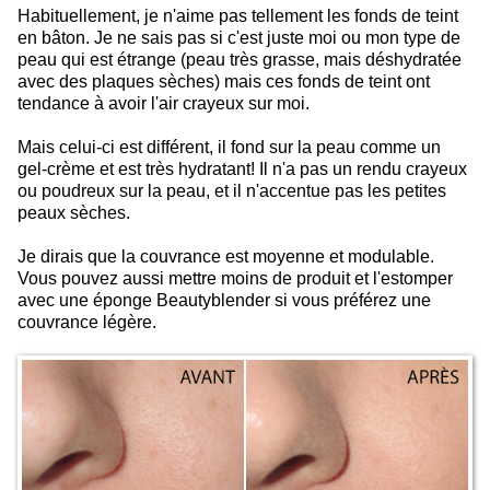
Habituellement, je n'aime pas tellement les fonds de teint
en bâton. Je ne sais pas si c'est juste moi ou mon type de
peau qui est étrange (peau très grasse, mais déshydratée
avec des plaques sèches) mais ces fonds de teint ont
tendance à avoir l'air crayeux sur moi.
Mais celui-ci est différent, il fond sur la peau comme un
gel-crème et est très hydratant! Il n'a pas un rendu crayeux
ou poudreux sur la peau, et il n'accentue pas les petites
peaux sèches.
Je dirais que la couvrance est moyenne et modulable.
Vous pouvez aussi mettre moins de produit et l'estomper
avec une éponge Beautyblender si vous préférez une
couvrance légère.