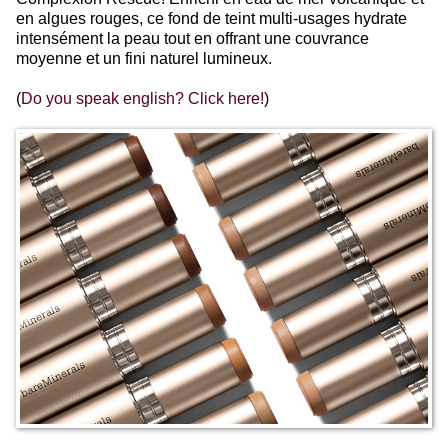
en algues rouges, ce fond de teint multi-usages hydrate
intensément la peau tout en offrant une couvrance
moyenne et un fini naturel lumineux.
(
Do you speak english? Click here!
)