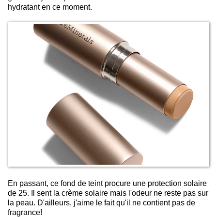
hydratant en ce moment.
En passant, ce fond de teint procure une protection solaire
de 25. Il sent la crème solaire mais l'odeur ne reste pas sur
la peau. D'ailleurs, j'aime le fait qu'il ne contient pas de
fragrance!