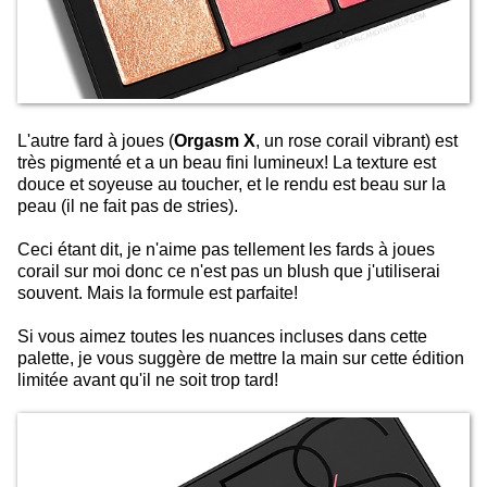
L'autre fard à joues (
Orgasm X
, un rose corail vibrant) est
très pigmenté et a un beau fini lumineux! La texture est
douce et soyeuse au toucher, et le rendu est beau sur la
peau (il ne fait pas de stries).
Ceci étant dit, je n'aime pas tellement les fards à joues
corail sur moi donc ce n'est pas un blush que j'utiliserai
souvent. Mais la formule est parfaite!
Si vous aimez toutes les nuances incluses dans cette
palette, je vous suggère de mettre la main sur cette édition
limitée avant qu'il ne soit trop tard!