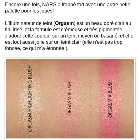
Encore une fois, NARS a frappé fort avec une autre belle
palette pour les joues!
L'illuminateur de teint (
Orgasm
) est un beau doré clair au
fini irisé, et la formule est crémeuse et très pigmentée.
J'adore cette couleur sur un teint moyen ou basané, et elle
est tout aussi jolie sur un teint clair (elle n'est pas trop
foncée, ce qui m'a étonnée!).