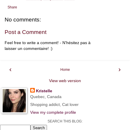
Share
No comments:
Post a Comment
Feel free to write a comment! - N'hésitez pas à
laisser un commentaire! :)
‹
›
Home
View web version
Kristelle
Quebec, Canada
Shopping addict, Cat lover
View my complete profile
SEARCH THIS BLOG: