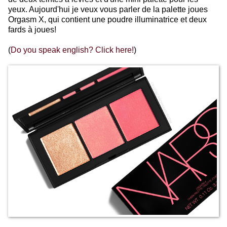
yeux. Aujourd'hui je veux vous parler de la palette joues
Orgasm X, qui contient une poudre illuminatrice et deux
fards à joues!
(
Do you speak english? Click here!
)