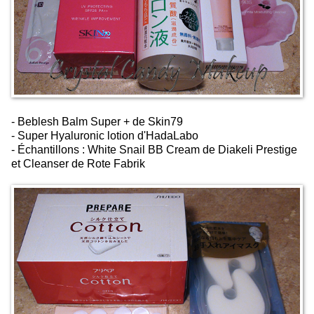
- Beblesh Balm Super + de Skin79
- Super Hyaluronic lotion d'HadaLabo
- Échantillons : White Snail BB Cream de Diakeli Prestige
et Cleanser de Rote Fabrik