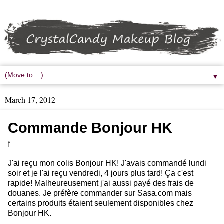
▼
March 17, 2012
Commande Bonjour HK
f
J'ai reçu mon colis Bonjour HK! J'avais commandé lundi
soir et je l'ai reçu vendredi, 4 jours plus tard! Ça c'est
rapide! Malheureusement j'ai aussi payé des frais de
douanes. Je préfère commander sur Sasa.com mais
certains produits étaient seulement disponibles chez
Bonjour HK.