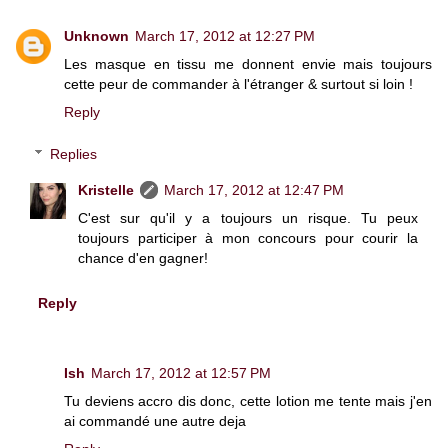
Unknown
March 17, 2012 at 12:27 PM
Les masque en tissu me donnent envie mais toujours
cette peur de commander à l'étranger & surtout si loin !
Reply
Replies
Kristelle
March 17, 2012 at 12:47 PM
C'est sur qu'il y a toujours un risque. Tu peux
toujours participer à mon concours pour courir la
chance d'en gagner!
Reply
Ish
March 17, 2012 at 12:57 PM
Tu deviens accro dis donc, cette lotion me tente mais j'en
ai commandé une autre deja