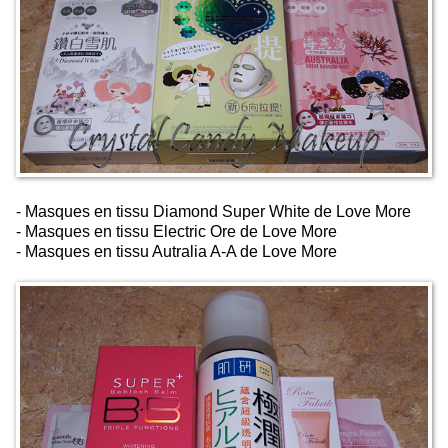
- Masques en tissu Diamond Super White de Love More
- Masques en tissu Electric Ore de Love More
- Masques en tissu Autralia A-A de Love More