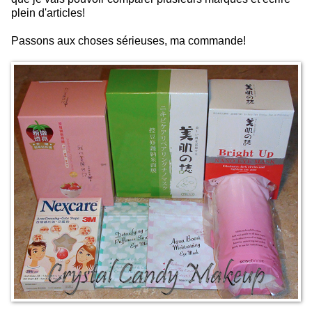
plein d'articles!
Passons aux choses sérieuses, ma commande!