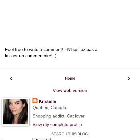
Feel free to write a comment! - N'hésitez pas à
laisser un commentaire! :)
‹
›
Home
View web version
Kristelle
Quebec, Canada
Shopping addict, Cat lover
View my complete profile
SEARCH THIS BLOG: