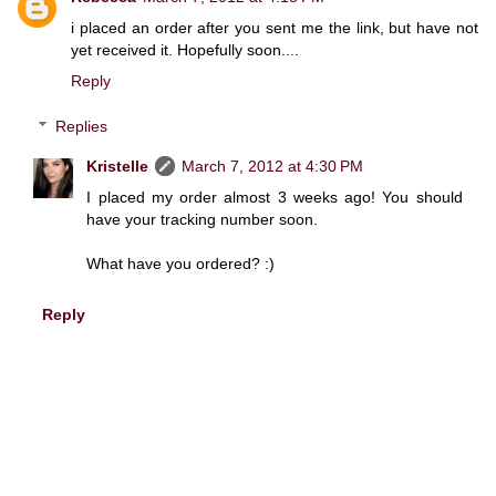
i placed an order after you sent me the link, but have not
yet received it. Hopefully soon....
Reply
Replies
Kristelle
March 7, 2012 at 4:30 PM
I placed my order almost 3 weeks ago! You should
have your tracking number soon.
What have you ordered? :)
Reply