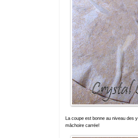
La coupe est bonne au niveau des ye
mâchoire carrée!