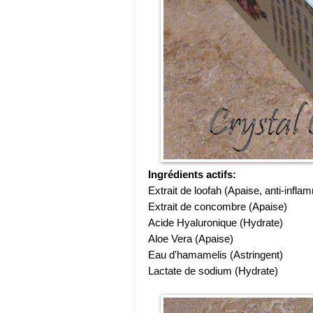
Ingrédients actifs:
Extrait de loofah (Apaise, anti-infla
Extrait de concombre (Apaise)
Acide Hyaluronique (Hydrate)
Aloe Vera (Apaise)
Eau d'hamamelis (Astringent)
Lactate de sodium (Hydrate)