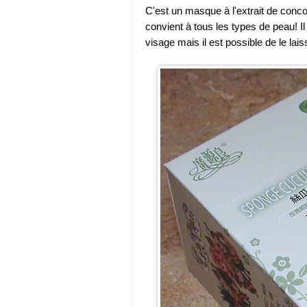
C'est un masque à l'extrait de conco
convient à tous les types de peau! I
visage mais il est possible de le lai