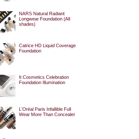
NARS Natural Radiant
Longwear Foundation (All
shades)
Catrice HD Liquid Coverage
Foundation
It Cosmetics Celebration
Foundation Illumination
L'Oréal Paris Infallible Full
Wear More Than Concealer