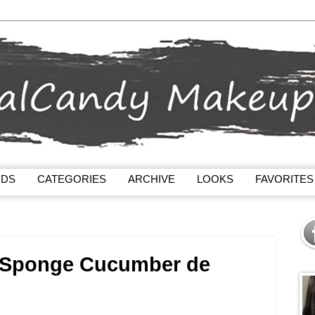
NDS
CATEGORIES
ARCHIVE
LOOKS
FAVORITES
u Sponge Cucumber de