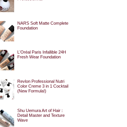
NARS Soft Matte Complete
Foundation
L'Oréal Paris Infallible 24H
Fresh Wear Foundation
Revlon Professional Nutri
Color Creme 3 in 1 Cocktail
(New Formula!)
Shu Uemura Art of Hair :
Detail Master and Texture
Wave