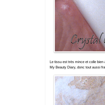
Le tissu est très mince et colle bie
My Beauty Diary, donc tout aussi fra