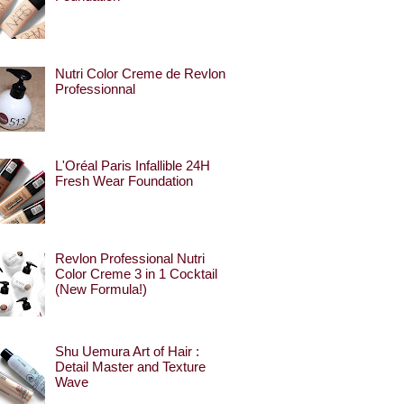
Nutri Color Creme de Revlon
Professionnal
L'Oréal Paris Infallible 24H
Fresh Wear Foundation
Revlon Professional Nutri
Color Creme 3 in 1 Cocktail
(New Formula!)
Shu Uemura Art of Hair :
Detail Master and Texture
Wave