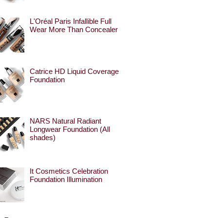
L'Oréal Paris Infallible Full
Wear More Than Concealer
Catrice HD Liquid Coverage
Foundation
NARS Natural Radiant
Longwear Foundation (All
shades)
It Cosmetics Celebration
Foundation Illumination