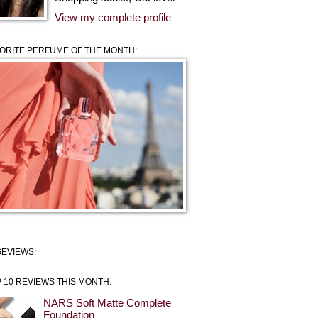
View my complete profile
ORITE PERFUME OF THE MONTH:
EVIEWS:
 10 REVIEWS THIS MONTH:
NARS Soft Matte Complete
Foundation