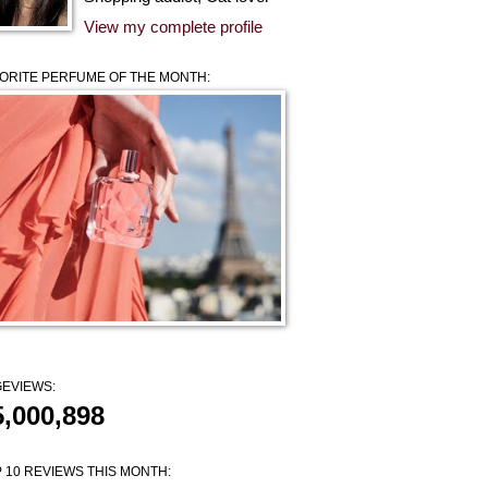
View my complete profile
ORITE PERFUME OF THE MONTH:
EVIEWS:
5,000,898
 10 REVIEWS THIS MONTH: