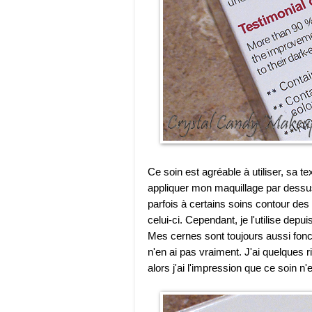
Ce soin est agréable à utiliser, sa t
appliquer mon maquillage par dess
parfois à certains soins contour de
celui-ci. Cependant, je l'utilise depu
Mes cernes sont toujours aussi foncé
n'en ai pas vraiment. J'ai quelques r
alors j'ai l'impression que ce soin n