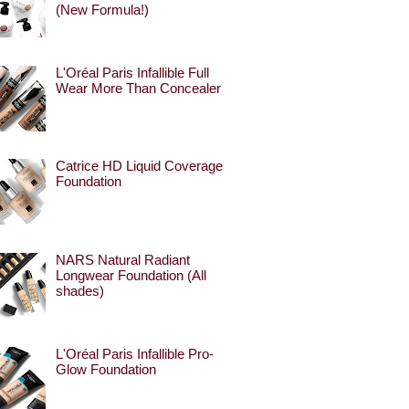
(New Formula!)
L'Oréal Paris Infallible Full
Wear More Than Concealer
Catrice HD Liquid Coverage
Foundation
NARS Natural Radiant
Longwear Foundation (All
shades)
L'Oréal Paris Infallible Pro-
Glow Foundation