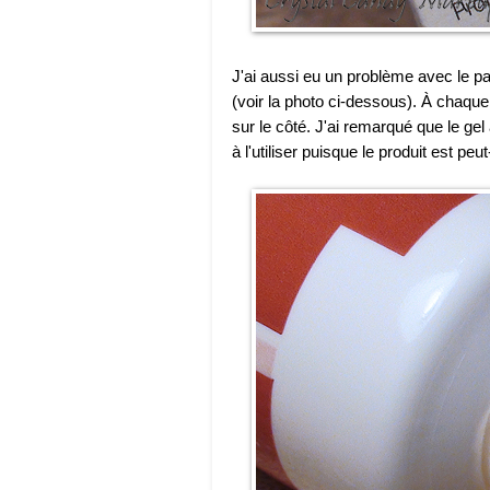
J'ai aussi eu un problème avec le pa
(voir la photo ci-dessous). À chaque f
sur le côté. J'ai remarqué que le gel
à l'utiliser puisque le produit est pe