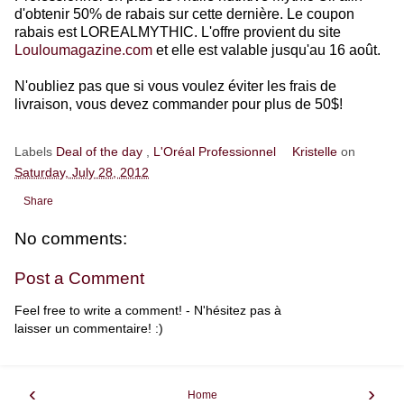
d'obtenir 50% de rabais sur cette dernière. Le coupon
rabais est LOREALMYTHIC. L'offre provient du site
Louloumagazine.com
et elle est valable jusqu'au 16 août.
N'oubliez pas que si vous voulez éviter les frais de
livraison, vous devez commander pour plus de 50$!
Labels
Deal of the day
,
L'Oréal Professionnel
Kristelle
on
Saturday, July 28, 2012
Share
No comments:
Post a Comment
Feel free to write a comment! - N'hésitez pas à
laisser un commentaire! :)
‹
›
Home