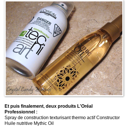
Et puis finalement, deux produits L'Oréal
Professionnel :
Spray de construction texturisant thermo actif Constructor
Huile nutritive Mythic Oil