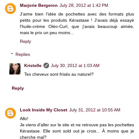
Marjorie Bergeron
July 28, 2012 at 1:42 PM
J'aime bien l'idée de pochettes avec des formats plus
petits pour les produits Kérastase ! J'avais déjà essayé
l'huile-crème Oléo-Curl, que j'avais beaucoup aimée,
mais le prix un peu moins...
Reply
Replies
Kristelle
July 30, 2012 at 1:03 AM
Tes cheveux sont frisés au naturel?
Reply
Look Inside My Closet
July 31, 2012 at 10:55 AM
Allo!
Je viens d'aller sur le site et ne retrouve pas les pochettes
Kérastase. Elle sont sold out je crois... À moins que je
cherche mal?