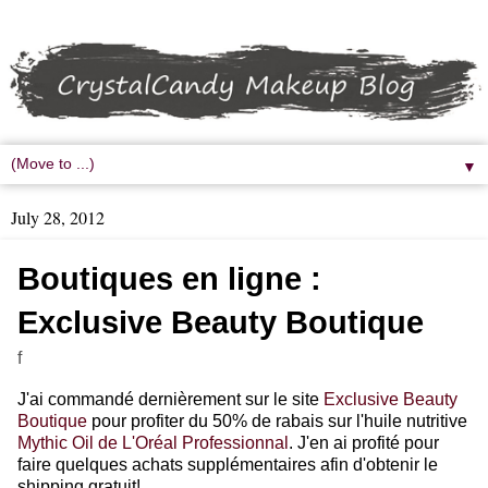
▼
July 28, 2012
Boutiques en ligne :
Exclusive Beauty Boutique
f
J'ai commandé dernièrement sur le site
Exclusive Beauty
Boutique
pour profiter du 50% de rabais sur l'huile nutritive
Mythic Oil de L'Oréal Professionnal
. J'en ai profité pour
faire quelques achats supplémentaires afin d'obtenir le
shipping gratuit!