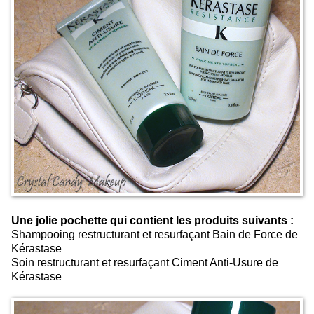
Une jolie pochette qui contient les produits suivants :
Shampooing restructurant et resurfaçant Bain de Force de
Kérastase
Soin restructurant et resurfaçant Ciment Anti-Usure de
Kérastase