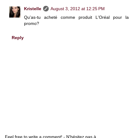
Kristelle
August 3, 2012 at 12:25 PM
Qu'as-tu acheté comme produit L'Oréal pour la
promo?
Reply
Feel free to write a comment! - N'hésitez pas à