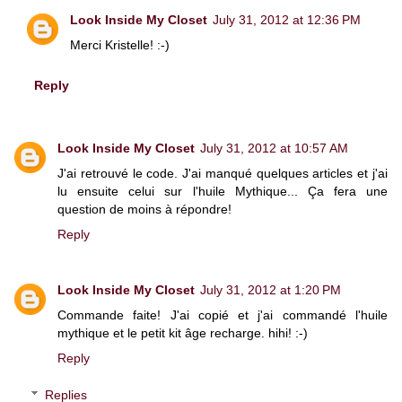
Look Inside My Closet
July 31, 2012 at 12:36 PM
Merci Kristelle! :-)
Reply
Look Inside My Closet
July 31, 2012 at 10:57 AM
J'ai retrouvé le code. J'ai manqué quelques articles et j'ai
lu ensuite celui sur l'huile Mythique... Ça fera une
question de moins à répondre!
Reply
Look Inside My Closet
July 31, 2012 at 1:20 PM
Commande faite! J'ai copié et j'ai commandé l'huile
mythique et le petit kit âge recharge. hihi! :-)
Reply
Replies