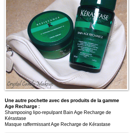
Une autre pochette avec des produits de la gamme
Age Recharge :
Shampooing lipo-repulpant Bain Age Recharge de
Kérastase
Masque raffermissant Age Recharge de Kérastase