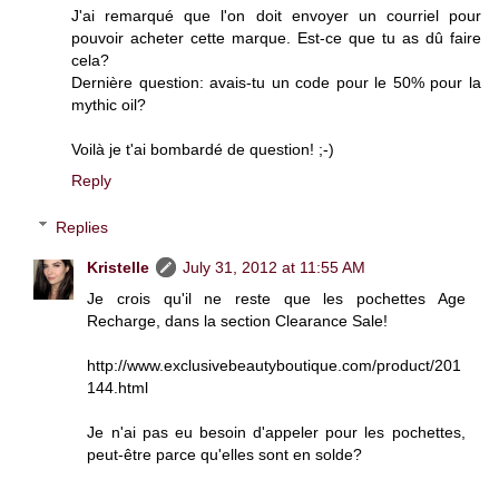
J'ai remarqué que l'on doit envoyer un courriel pour
pouvoir acheter cette marque. Est-ce que tu as dû faire
cela?
Dernière question: avais-tu un code pour le 50% pour la
mythic oil?
Voilà je t'ai bombardé de question! ;-)
Reply
Replies
Kristelle
July 31, 2012 at 11:55 AM
Je crois qu'il ne reste que les pochettes Age
Recharge, dans la section Clearance Sale!
http://www.exclusivebeautyboutique.com/product/201
144.html
Je n'ai pas eu besoin d'appeler pour les pochettes,
peut-être parce qu'elles sont en solde?