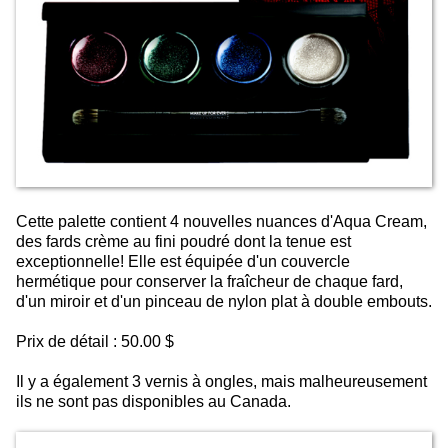
Cette palette contient 4 nouvelles nuances d'Aqua Cream,
des fards crème au fini poudré dont la tenue est
exceptionnelle! Elle est équipée d'un couvercle
hermétique pour conserver la fraîcheur de chaque fard,
d'un miroir et d'un pinceau de nylon plat à double embouts.
Prix de détail : 50.00 $
Il y a également 3 vernis à ongles, mais malheureusement
ils ne sont pas disponibles au Canada.