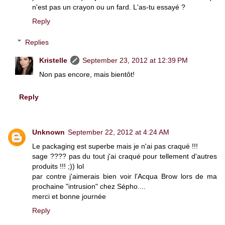
n'est pas un crayon ou un fard. L'as-tu essayé ?
Reply
Replies
Kristelle
September 23, 2012 at 12:39 PM
Non pas encore, mais bientôt!
Reply
Unknown
September 22, 2012 at 4:24 AM
Le packaging est superbe mais je n'ai pas craqué !!!
sage ???? pas du tout j'ai craqué pour tellement d'autres
produits !!! ;)) lol
par contre j'aimerais bien voir l'Acqua Brow lors de ma
prochaine "intrusion" chez Sépho....
merci et bonne journée
Reply