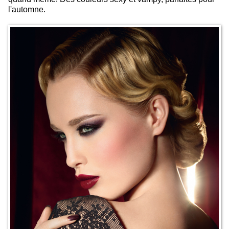
l'automne.