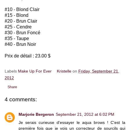
#10 - Blond Clair
#15 - Blond
#20 - Brun Clair
#25 - Cendre
#30 - Brun Foncé
#35 - Taupe
#40 - Brun Noir
Prix de détail : 23.00 $
Labels
Make Up For Ever
Kristelle
on
Friday, September 21,
2012
Share
4 comments:
Marjorie Bergeron
September 21, 2012 at 6:02 PM
Je serais curieuse d'essayer le aqua brows ! C'est la
première fois que je vois un correcteur de sourcils qui