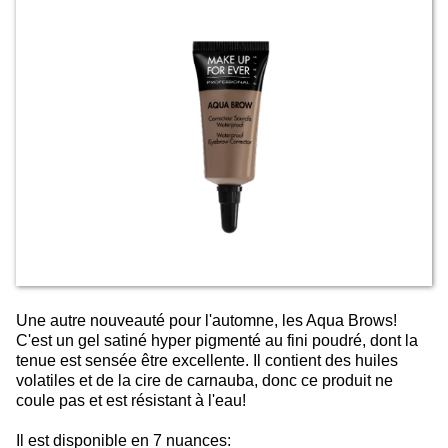
Une autre nouveauté pour l'automne, les Aqua Brows!
C'est un gel satiné hyper pigmenté au fini poudré, dont la
tenue est sensée être excellente. Il contient des huiles
volatiles et de la cire de carnauba, donc ce produit ne
coule pas et est résistant à l'eau!
Il est disponible en 7 nuances: