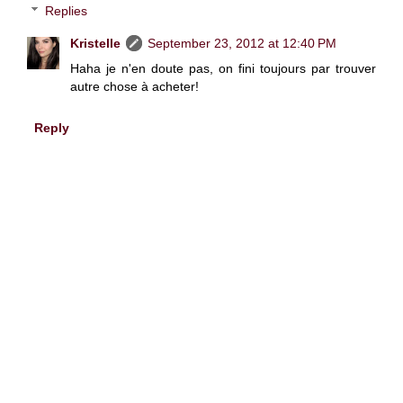
Replies
Kristelle
September 23, 2012 at 12:40 PM
Haha je n'en doute pas, on fini toujours par trouver
autre chose à acheter!
Reply