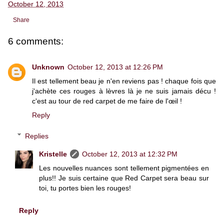
October 12, 2013
Share
6 comments:
Unknown
October 12, 2013 at 12:26 PM
Il est tellement beau je n'en reviens pas ! chaque fois que
j'achète ces rouges à lèvres là je ne suis jamais décu !
c'est au tour de red carpet de me faire de l'œil !
Reply
Replies
Kristelle
October 12, 2013 at 12:32 PM
Les nouvelles nuances sont tellement pigmentées en
plus!! Je suis certaine que Red Carpet sera beau sur
toi, tu portes bien les rouges!
Reply