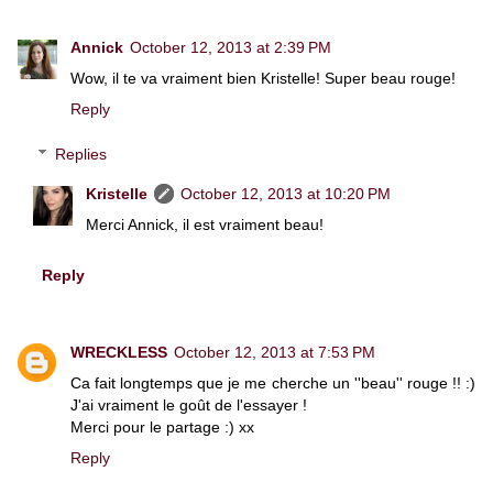
Annick
October 12, 2013 at 2:39 PM
Wow, il te va vraiment bien Kristelle! Super beau rouge!
Reply
Replies
Kristelle
October 12, 2013 at 10:20 PM
Merci Annick, il est vraiment beau!
Reply
WRECKLESS
October 12, 2013 at 7:53 PM
Ca fait longtemps que je me cherche un ''beau'' rouge !! :)
J'ai vraiment le goût de l'essayer !
Merci pour le partage :) xx
Reply