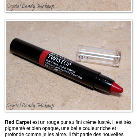
Red Carpet
est un rouge pur au fini crème lustré. Il est très
pigmenté et bien opaque, une belle couleur riche et
profonde comme je les aime. Il fait partie des nouvelles