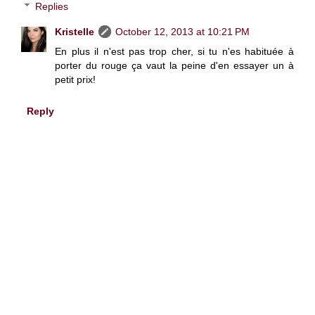
Replies
Kristelle
October 12, 2013 at 10:21 PM
En plus il n'est pas trop cher, si tu n'es habituée à
porter du rouge ça vaut la peine d'en essayer un à
petit prix!
Reply