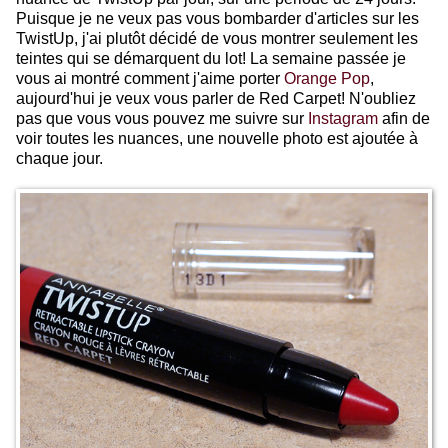
Puisque je ne veux pas vous bombarder d'articles sur les
TwistUp, j'ai plutôt décidé de vous montrer seulement les
teintes qui se démarquent du lot! La semaine passée je
vous ai montré comment j'aime porter
Orange Pop
,
aujourd'hui je veux vous parler de Red Carpet! N'oubliez
pas que vous vous pouvez me suivre sur
Instagram
afin de
voir toutes les nuances, une nouvelle photo est ajoutée à
chaque jour.