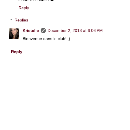
Reply
Replies
Kristelle
December 2, 2013 at 6:06 PM
Bienvenue dans le club! ;)
Reply