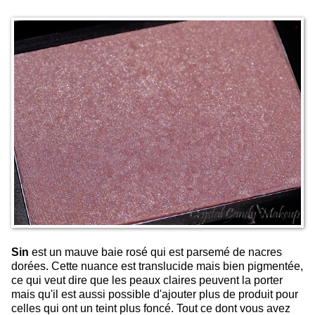
Sin
est un mauve baie rosé qui est parsemé de nacres
dorées. Cette nuance est translucide mais bien pigmentée,
ce qui veut dire que les peaux claires peuvent la porter
mais qu'il est aussi possible d'ajouter plus de produit pour
celles qui ont un teint plus foncé. Tout ce dont vous avez