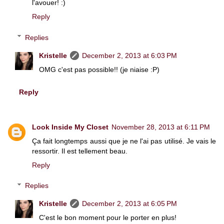
l'avouer! :)
Reply
Replies
Kristelle
December 2, 2013 at 6:03 PM
OMG c'est pas possible!! (je niaise :P)
Reply
Look Inside My Closet
November 28, 2013 at 6:11 PM
Ça fait longtemps aussi que je ne l'ai pas utilisé. Je vais le
ressortir. Il est tellement beau.
Reply
Replies
Kristelle
December 2, 2013 at 6:05 PM
C'est le bon moment pour le porter en plus!