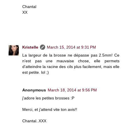
Chantal
XX
Kristelle
March 15, 2014 at 9:31 PM
La largeur de la brosse ne dépasse pas 2.5mm! Ce
n'est pas une mauvaise chose, elle permets
d'atteindre la racine des cils plus facilement, mais elle
est petite. lol ;)
Anonymous
March 18, 2014 at 9:56 PM
j'adore les petites brosses :P
Merci, et j'attend vite ton avis!!
Chantal..XXX