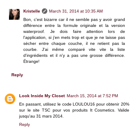
Kristelle
March 31, 2014 at 10:35 AM
Bon, c'est bizarre car il ne semble pas y avoir grand
différence entre la formule originale et la version
waterproof. Je dois faire attention lors de
l'application, si j'en mets trop et que je ne laisse pas
sécher entre chaque couche, il ne retient pas la
courbe. J'ai même comparé vite vite la liste
d'ingrédients et il n'y a pas une grosse différence.
Étrange!
Reply
Look Inside My Closet
March 15, 2014 at 7:52 PM
En passant, utilisez le code LOULOU16 pour obtenir 20%
sur le site TSC pour vos produits It Cosmetics. Valide
jusqu'au 31 mars 2014.
Reply