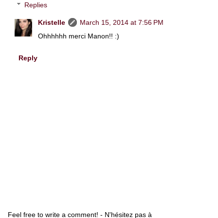
Replies
Kristelle
March 15, 2014 at 7:56 PM
Ohhhhhh merci Manon!! :)
Reply
Feel free to write a comment! - N'hésitez pas à