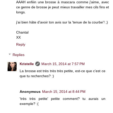
AAAH enfiiin une brosse à mascara comme j'aime, avec
ce genre de brosse je peut mieux travailler mes cils fins et
longs.
j'ai bien hâte d'avoir ton avis sur la 'tenue de la courbe'! ;)
Chantal
XX
Reply
Replies
Kristelle
March 15, 2014 at 7:57 PM
La brosse est très très très petite, est-ce que c'est ce
que tu recherches? :)
Anonymous
March 15, 2014 at 8:44 PM
'très très petite' petite comment? tu aurais un
exemple? :(