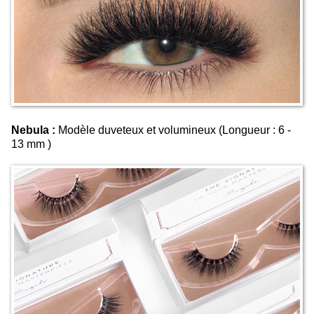
Nebula :
Modèle duveteux et volumineux (Longueur : 6 -
13 mm )