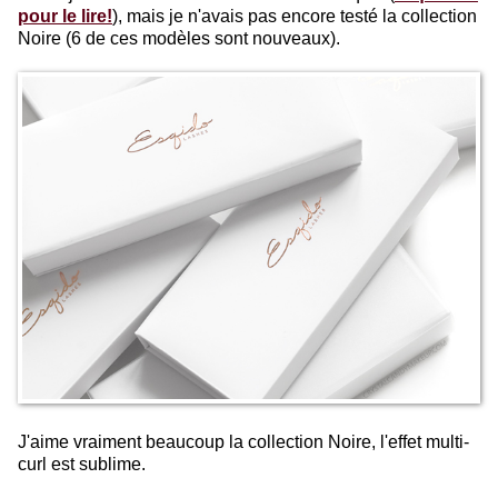
pour le lire!
), mais je n'avais pas encore testé la collection
Noire (6 de ces modèles sont nouveaux).
J'aime vraiment beaucoup la collection Noire, l'effet multi-
curl est sublime.