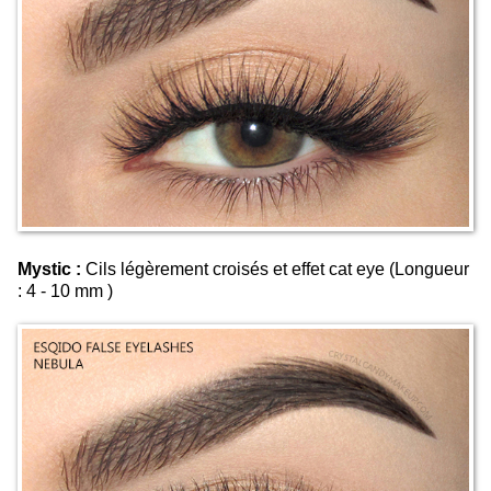
Mystic :
Cils légèrement croisés et effet cat eye (Longueur
: 4 - 10 mm )