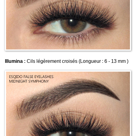
Illumina :
Cils légèrement croisés (Longueur : 6 - 13 mm )