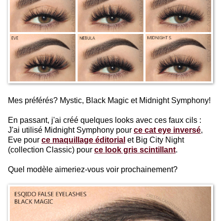
Mes préférés? Mystic, Black Magic et Midnight Symphony!
En passant, j'ai créé quelques looks avec ces faux cils :
J'ai utilisé Midnight Symphony pour
ce cat eye inversé
,
Eve pour
ce maquillage éditorial
et Big City Night
(collection Classic) pour
ce look gris scintillant
.
Quel modèle aimeriez-vous voir prochainement?