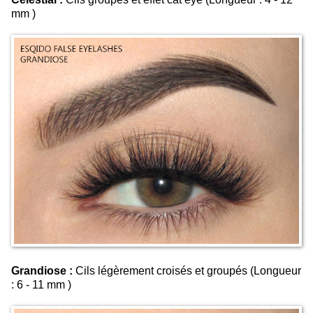
mm )
Grandiose :
Cils légèrement croisés et groupés (Longueur
: 6 - 11 mm )