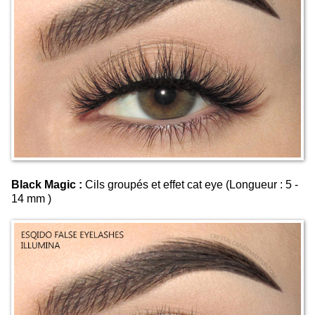
Black Magic :
Cils groupés et effet cat eye (Longueur : 5 -
14 mm )