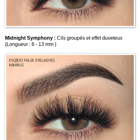
Midnight Symphony :
Cils groupés et effet duveteux
(Longueur : 6 - 13 mm )