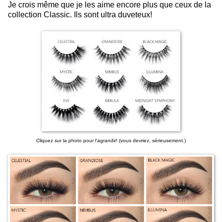
Je crois même que je les aime encore plus que ceux de la
collection Classic. Ils sont ultra duveteux!
Cliquez sur la photo pour l'agrandir! (vous devriez, sérieusement.)