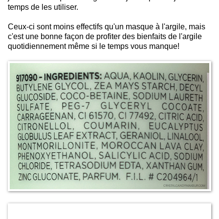
temps de les utiliser.
Ceux-ci sont moins effectifs qu'un masque à l'argile, mais
c'est une bonne façon de profiter des bienfaits de l'argile
quotidiennement même si le temps vous manque!