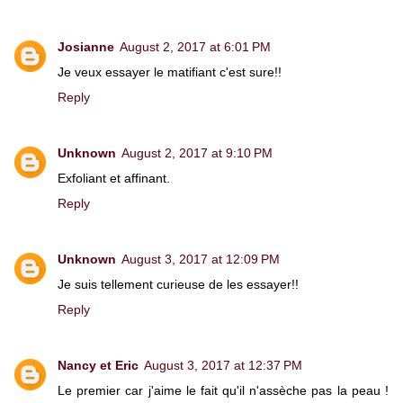
Josianne
August 2, 2017 at 6:01 PM
Je veux essayer le matifiant c'est sure!!
Reply
Unknown
August 2, 2017 at 9:10 PM
Exfoliant et affinant.
Reply
Unknown
August 3, 2017 at 12:09 PM
Je suis tellement curieuse de les essayer!!
Reply
Nancy et Eric
August 3, 2017 at 12:37 PM
Le premier car j'aime le fait qu'il n'assèche pas la peau !