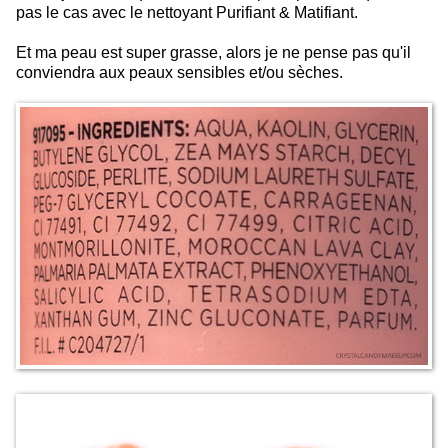
pas le cas avec le nettoyant Purifiant & Matifiant.
Et ma peau est super grasse, alors je ne pense pas qu'il
conviendra aux peaux sensibles et/ou sèches.