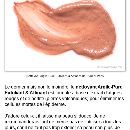
Nettoyant Argile-Pure Exfoliant & Affinant de L'Oréal Paris
Le dernier mais non le moindre, le
nettoyant Argile-Pure
Exfoliant & Affinant
est formulé à base d'extrait d'algues
rouges et de perlite (pierres volcaniques) pour éliminer les
cellules mortes de l'épiderme.
J'adore celui-ci, il laisse ma peau si douce! Je ne
recommanderais tout de même pas de l'utiliser à tous les
jours, car il ne faut pas trop exfolier sa peau non plus. Je