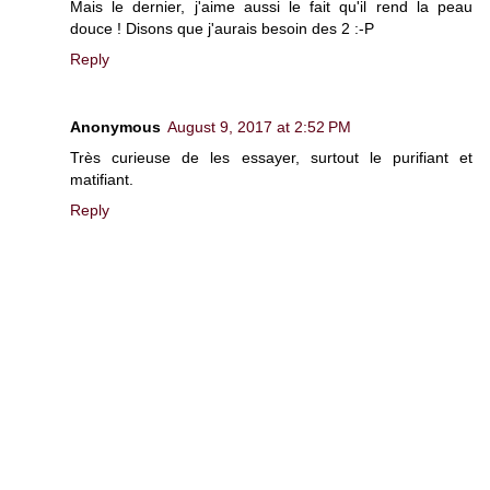
Mais le dernier, j'aime aussi le fait qu'il rend la peau
douce ! Disons que j'aurais besoin des 2 :-P
Reply
Anonymous
August 9, 2017 at 2:52 PM
Très curieuse de les essayer, surtout le purifiant et
matifiant.
Reply