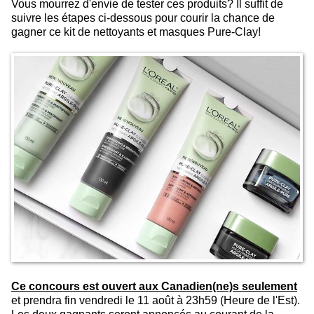
Vous mourrez d'envie de tester ces produits? Il suffit de
suivre les étapes ci-dessous pour courir la chance de
gagner ce kit de nettoyants et masques Pure-Clay!
Ce concours est ouvert
aux Canadien(ne)s seulement
et prendra fin vendredi le 11 août à 23h59 (Heure de l'Est).