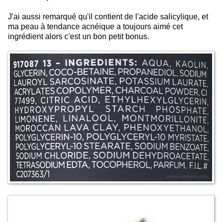
J'ai aussi remarqué qu'il contient de l'acide salicylique, et
ma peau à tendance acnéique a toujours aimé cet
ingrédient alors c'est un bon petit bonus.