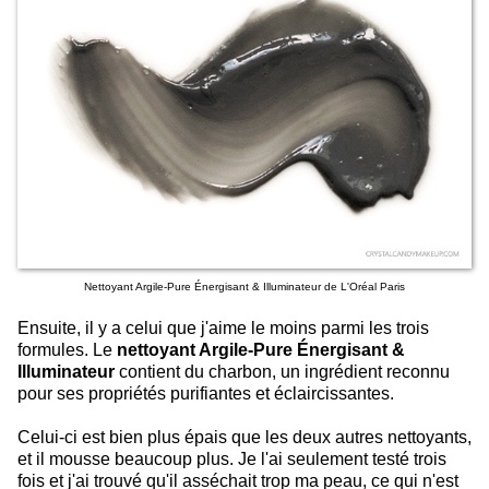
Nettoyant Argile-Pure Énergisant & Illuminateur de L'Oréal Paris
Ensuite, il y a celui que j'aime le moins parmi les trois
formules. Le
nettoyant Argile-Pure Énergisant &
Illuminateur
contient du charbon, un ingrédient reconnu
pour ses propriétés purifiantes et éclaircissantes.
Celui-ci est bien plus épais que les deux autres nettoyants,
et il mousse beaucoup plus. Je l'ai seulement testé trois
fois et j'ai trouvé qu'il asséchait trop ma peau, ce qui n'est