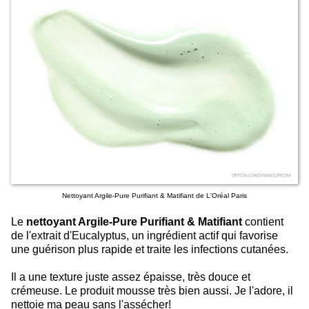
Nettoyant Argile-Pure Purifiant & Matifiant de L'Oréal Paris
Le
nettoyant Argile-Pure Purifiant & Matifiant
contient
de l'extrait d'Eucalyptus, un ingrédient actif qui favorise
une guérison plus rapide et traite les infections cutanées.
Il a une texture juste assez épaisse, très douce et
crémeuse. Le produit mousse très bien aussi. Je l'adore, il
nettoie ma peau sans l'assécher!