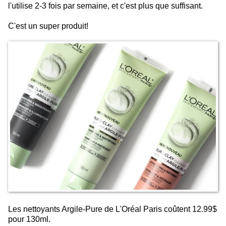
l'utilise 2-3 fois par semaine, et c'est plus que suffisant.
C'est un super produit!
Les nettoyants Argile-Pure de L'Oréal Paris coûtent 12.99$
pour 130ml.