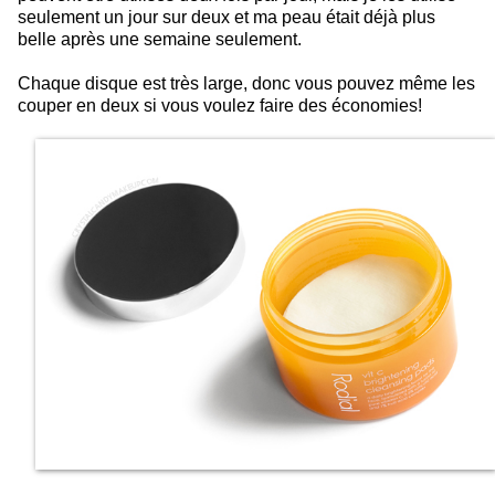
seulement un jour sur deux et ma peau était déjà plus
belle après une semaine seulement.
Chaque disque est très large, donc vous pouvez même les
couper en deux si vous voulez faire des économies!