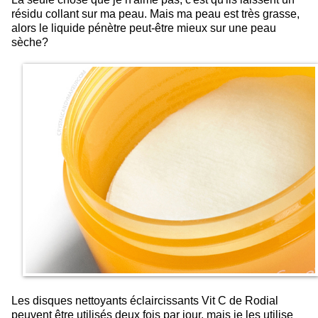
résidu collant sur ma peau. Mais ma peau est très grasse,
alors le liquide pénètre peut-être mieux sur une peau
sèche?
Les disques nettoyants éclaircissants Vit C de Rodial
peuvent être utilisés deux fois par jour, mais je les utilise