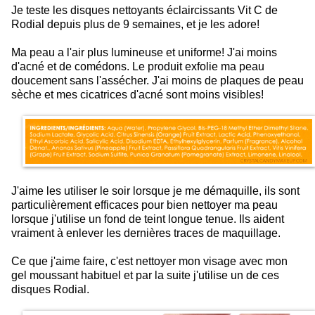
Je teste les disques nettoyants éclaircissants Vit C de
Rodial depuis plus de 9 semaines, et je les adore!
Ma peau a l'air plus lumineuse et uniforme! J'ai moins
d'acné et de comédons. Le produit exfolie ma peau
doucement sans l'assécher. J'ai moins de plaques de peau
sèche et mes cicatrices d'acné sont moins visibles!
J'aime les utiliser le soir lorsque je me démaquille, ils sont
particulièrement efficaces pour bien nettoyer ma peau
lorsque j'utilise un fond de teint longue tenue. Ils aident
vraiment à enlever les dernières traces de maquillage.
Ce que j'aime faire, c'est nettoyer mon visage avec mon
gel moussant habituel et par la suite j'utilise un de ces
disques Rodial.