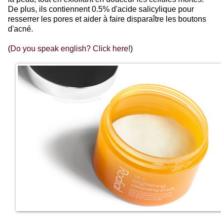
De plus, ils contiennent 0.5% d'acide salicylique pour
resserrer les pores et aider à faire disparaître les boutons
d'acné.
(
Do you speak english? Click here!
)