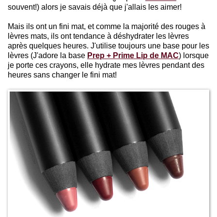
souvent!) alors je savais déjà que j'allais les aimer!
Mais ils ont un fini mat, et comme la majorité des rouges à
lèvres mats, ils ont tendance à déshydrater les lèvres
après quelques heures. J'utilise toujours une base pour les
lèvres (J'adore la base
Prep + Prime Lip de MAC
) lorsque
je porte ces crayons, elle hydrate mes lèvres pendant des
heures sans changer le fini mat!