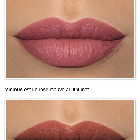
Vicious
est un rose mauve au fini mat.