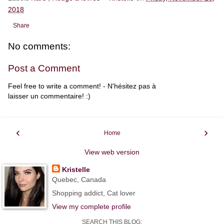
2018
Share
No comments:
Post a Comment
Feel free to write a comment! - N'hésitez pas à
laisser un commentaire! :)
‹
›
Home
View web version
Kristelle
Quebec, Canada
Shopping addict, Cat lover
View my complete profile
SEARCH THIS BLOG: