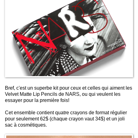
Bref, c'est un superbe kit pour ceux et celles qui aiment les
Velvet Matte Lip Pencils de NARS, ou qui veulent les
essayer pour la première fois!
Cet ensemble contient quatre crayons de format régulier
pour seulement 62$ (chaque crayon vaut 34$) et un joli
sac à cosmétiques.