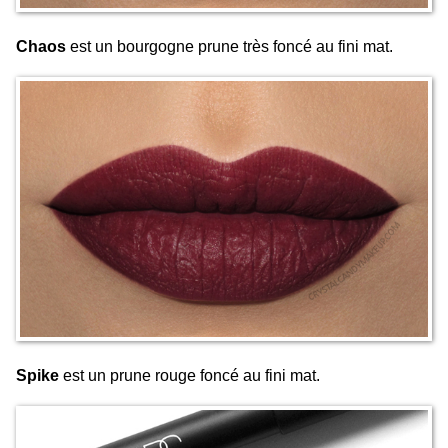
Chaos
est un bourgogne prune très foncé au fini mat.
Spike
est un prune rouge foncé au fini mat.