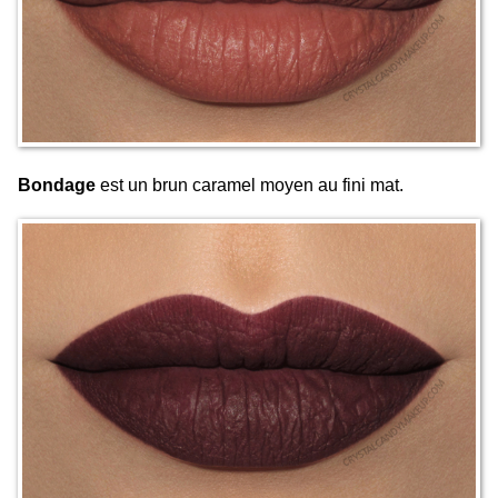
Bondage
est un brun caramel moyen au fini mat.