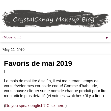
▼
May 22, 2019
Favoris de mai 2019
f
Le mois de mai tire à sa fin, il est maintenant temps de
vous révéler mes coups de coeur! Comme d'habitude,
vous pouvez cliquer sur le nom de chaque produit pour lire
mon article plus détaillé (et voir les swatches s'il y a lieu!).
(
Do you speak english? Click here!
)