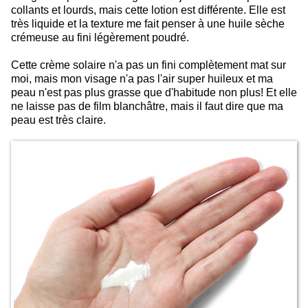
collants et lourds, mais cette lotion est différente. Elle est
très liquide et la texture me fait penser à une huile sèche
crémeuse au fini légèrement poudré.
Cette crème solaire n'a pas un fini complètement mat sur
moi, mais mon visage n'a pas l'air super huileux et ma
peau n'est pas plus grasse que d'habitude non plus! Et elle
ne laisse pas de film blanchâtre, mais il faut dire que ma
peau est très claire.