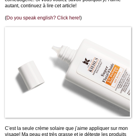
autant, continuez à lire cet article!
(
Do you speak english? Click here!
)
C'est la seule crème solaire que j'aime appliquer sur mon
visage! Ma peau est très grasse et je déteste les produits