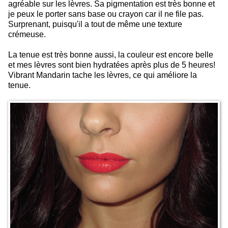
agréable sur les lèvres. Sa pigmentation est très bonne et
je peux le porter sans base ou crayon car il ne file pas.
Surprenant, puisqu'il a tout de même une texture
crémeuse.
La tenue est très bonne aussi, la couleur est encore belle
et mes lèvres sont bien hydratées après plus de 5 heures!
Vibrant Mandarin tache les lèvres, ce qui améliore la
tenue.