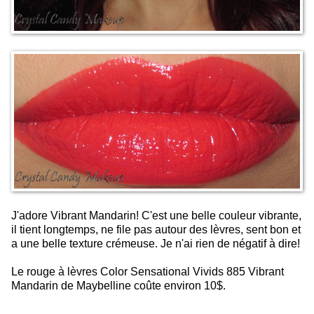
J'adore Vibrant Mandarin! C'est une belle couleur vibrante,
il tient longtemps, ne file pas autour des lèvres, sent bon et
a une belle texture crémeuse. Je n'ai rien de négatif à dire!
Le rouge à lèvres Color Sensational Vivids 885 Vibrant
Mandarin de Maybelline coûte environ 10$.