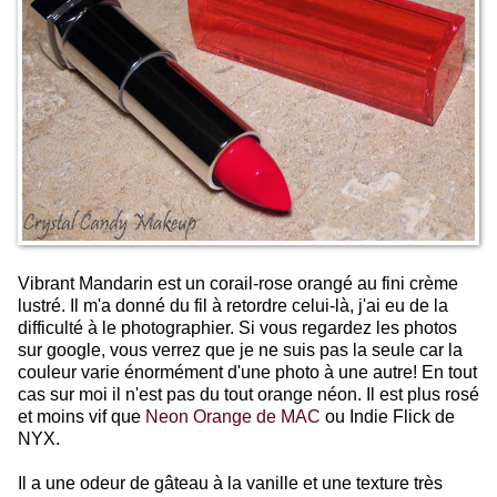
Vibrant Mandarin est un corail-rose orangé au fini crème
lustré. Il m'a donné du fil à retordre celui-là, j'ai eu de la
difficulté à le photographier. Si vous regardez les photos
sur google, vous verrez que je ne suis pas la seule car la
couleur varie énormément d'une photo à une autre! En tout
cas sur moi il n'est pas du tout orange néon. Il est plus rosé
et moins vif que
Neon Orange de MAC
ou Indie Flick de
NYX.
Il a une odeur de gâteau à la vanille et une texture très