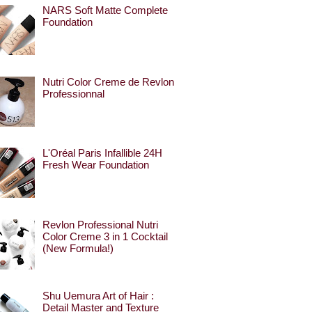
NARS Soft Matte Complete
Foundation
Nutri Color Creme de Revlon
Professionnal
L'Oréal Paris Infallible 24H
Fresh Wear Foundation
Revlon Professional Nutri
Color Creme 3 in 1 Cocktail
(New Formula!)
Shu Uemura Art of Hair :
Detail Master and Texture