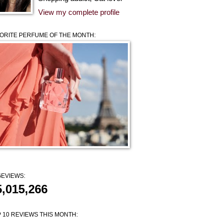
View my complete profile
ORITE PERFUME OF THE MONTH:
EVIEWS:
5,015,266
 10 REVIEWS THIS MONTH: