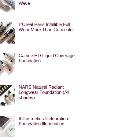
Wave
L'Oréal Paris Infallible Full
Wear More Than Concealer
Catrice HD Liquid Coverage
Foundation
NARS Natural Radiant
Longwear Foundation (All
shades)
It Cosmetics Celebration
Foundation Illumination