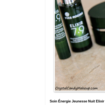
Soin Énergie Jeunesse Nuit Elixir