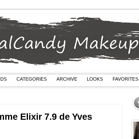
NDS
CATEGORIES
ARCHIVE
LOOKS
FAVORITES
amme Elixir 7.9 de Yves